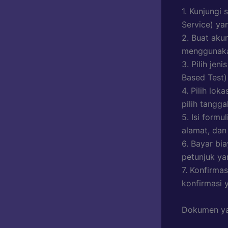
1. Kunjungi
Service) ya
2. Buat aku
menggunakan
3. Pilih jen
Based Test)
4. Pilih lok
pilih tangga
5. Isi form
alamat, dan
6. Bayar bi
petunjuk ya
7. Konfirma
konfirmasi y
Dokumen ya