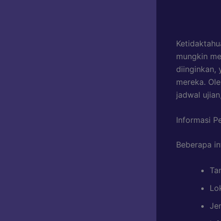
Ketidaktahu
mungkin mel
diinginkan,
mereka. Ole
jadwal ujian
Informasi P
Beberapa in
Ta
Lok
Jen