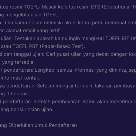
 situs resmi TOEFL: Masuk ke situs resmi ETS (Educational T
ng mengelola ujian TOEFL.
n: Jika kamu belum memiliki akun, kamu perlu membuat satu
 alamat email yang aktif.
is ujian: Tentukan apakah kamu ingin mengikuti TOEFL iBT (I
 atau TOEFL PBT (Paper-Based Test).
asi dan tanggal ujian: Cari pusat ujian yang dekat dengan l
l yang tersedia.
ulir pendaftaran: Lengkapi semua informasi yang diminta, se
 informasi kontak.
aya pendaftaran: Setelah mengisi formulir, lakukan pembaya
ng diberikan.
si pendaftaran: Setelah pembayaran, kamu akan menerima e
ang berisi rincian ujian.
ng Diperlukan untuk Pendaftaran