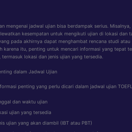
an mengenai jadwal ujian bisa berdampak serius. Misalnya,
ewatkan kesempatan untuk mengikuti ujian di lokasi dan 
 yang pada akhirnya dapat menghambat rencana studi atau 
h karena itu, penting untuk mencari informasi yang tepat t
, termasuk lokasi dan jenis ujian yang tersedia.
enting dalam Jadwal Ujian
formasi penting yang perlu dicari dalam jadwal ujian TOEFL
nggal dan waktu ujian
asi ujian yang tersedia
is ujian yang akan diambil (IBT atau PBT)