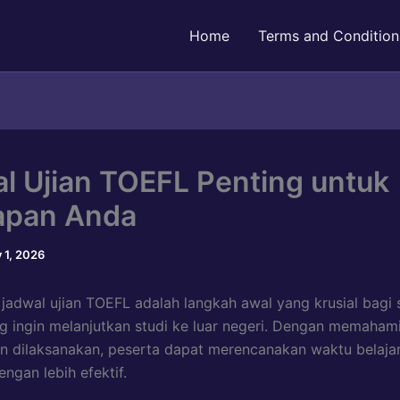
Home
Terms and Condition
l Ujian TOEFL Penting untuk
apan Anda
y 1, 2026
jadwal ujian TOEFL adalah langkah awal yang krusial bagi 
g ingin melanjutkan studi ke luar negeri. Dengan memaham
an dilaksanakan, peserta dapat merencanakan waktu belaja
ngan lebih efektif.