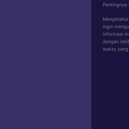
Pentingnya
Mengetahui 
ingin mengu
informasi m
dengan lebi
waktu yang 