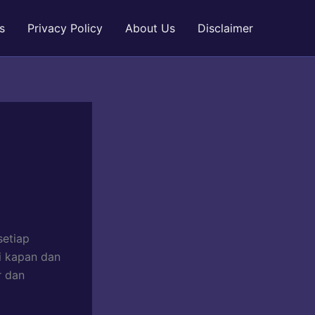
s
Privacy Policy
About Us
Disclaimer
setiap
i kapan dan
r dan