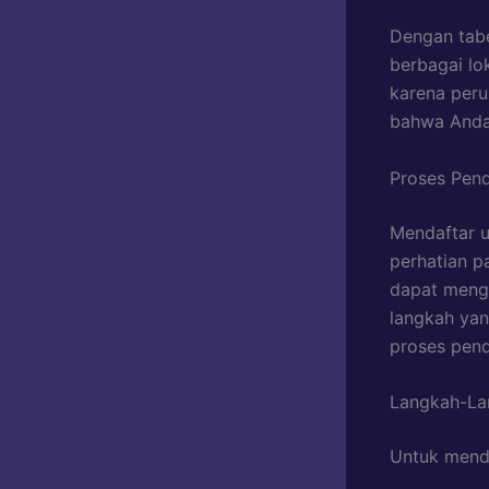
Dengan tabe
berbagai lo
karena peru
bahwa Anda 
Proses Pend
Mendaftar u
perhatian p
dapat mengi
langkah yan
proses pend
Langkah-La
Untuk menda