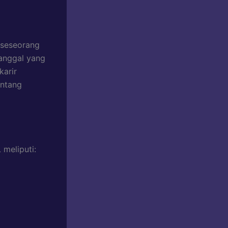
 seseorang
tanggal yang
karir
entang
 meliputi: