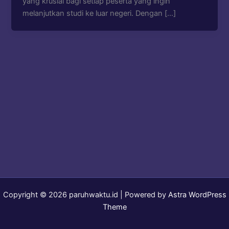
yang krusial bagi setiap peserta yang ingin
melanjutkan studi ke luar negeri. Dengan […]
Copyright © 2026 paruhwaktu.id | Powered by
Astra WordPress
Theme