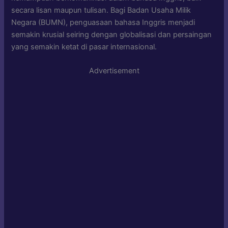
secara lisan maupun tulisan. Bagi Badan Usaha Milik
Negara (BUMN), penguasaan bahasa Inggris menjadi
semakin krusial seiring dengan globalisasi dan persaingan
yang semakin ketat di pasar internasional.
Advertisement