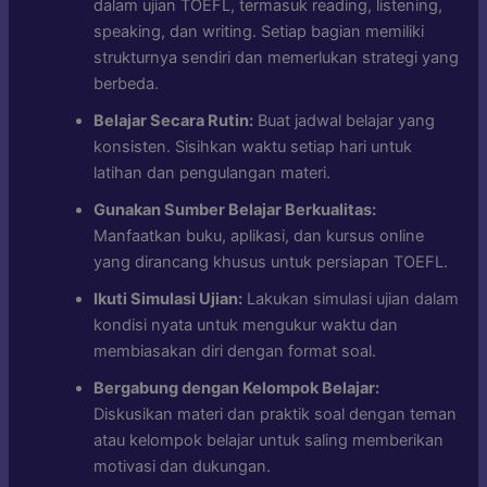
dalam ujian TOEFL, termasuk reading, listening,
speaking, dan writing. Setiap bagian memiliki
strukturnya sendiri dan memerlukan strategi yang
berbeda.
Belajar Secara Rutin:
Buat jadwal belajar yang
konsisten. Sisihkan waktu setiap hari untuk
latihan dan pengulangan materi.
Gunakan Sumber Belajar Berkualitas:
Manfaatkan buku, aplikasi, dan kursus online
yang dirancang khusus untuk persiapan TOEFL.
Ikuti Simulasi Ujian:
Lakukan simulasi ujian dalam
kondisi nyata untuk mengukur waktu dan
membiasakan diri dengan format soal.
Bergabung dengan Kelompok Belajar:
Diskusikan materi dan praktik soal dengan teman
atau kelompok belajar untuk saling memberikan
motivasi dan dukungan.