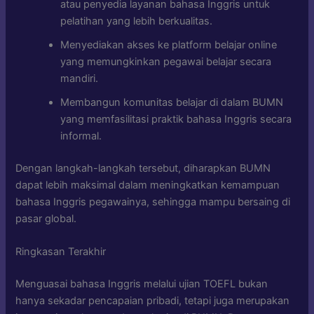
atau penyedia layanan bahasa Inggris untuk
pelatihan yang lebih berkualitas.
Menyediakan akses ke platform belajar online
yang memungkinkan pegawai belajar secara
mandiri.
Membangun komunitas belajar di dalam BUMN
yang memfasilitasi praktik bahasa Inggris secara
informal.
Dengan langkah-langkah tersebut, diharapkan BUMN
dapat lebih maksimal dalam meningkatkan kemampuan
bahasa Inggris pegawainya, sehingga mampu bersaing di
pasar global.
Ringkasan Terakhir
Menguasai bahasa Inggris melalui ujian TOEFL bukan
hanya sekadar pencapaian pribadi, tetapi juga merupakan