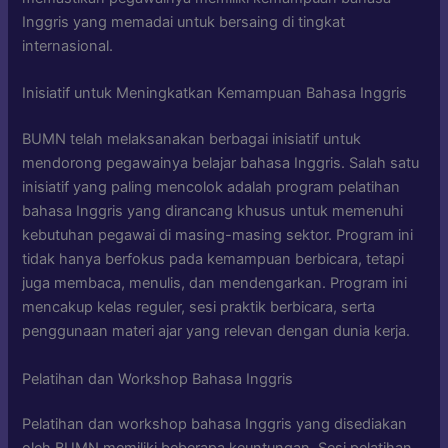
Inggris yang memadai untuk bersaing di tingkat
internasional.
Inisiatif untuk Meningkatkan Kemampuan Bahasa Inggris
BUMN telah melaksanakan berbagai inisiatif untuk
mendorong pegawainya belajar bahasa Inggris. Salah satu
inisiatif yang paling mencolok adalah program pelatihan
bahasa Inggris yang dirancang khusus untuk memenuhi
kebutuhan pegawai di masing-masing sektor. Program ini
tidak hanya berfokus pada kemampuan berbicara, tetapi
juga membaca, menulis, dan mendengarkan. Program ini
mencakup kelas reguler, sesi praktik berbicara, serta
penggunaan materi ajar yang relevan dengan dunia kerja.
Pelatihan dan Workshop Bahasa Inggris
Pelatihan dan workshop bahasa Inggris yang disediakan