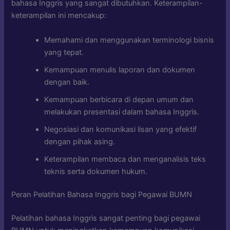
bahasa Inggris yang sangat dibutuhkan. Keterampilan-
keterampilan ini mencakup:
Memahami dan menggunakan terminologi bisnis
yang tepat.
Kemampuan menulis laporan dan dokumen
dengan baik.
Kemampuan berbicara di depan umum dan
melakukan presentasi dalam bahasa Inggris.
Negosiasi dan komunikasi lisan yang efektif
dengan pihak asing.
Keterampilan membaca dan menganalisis teks
teknis serta dokumen hukum.
Peran Pelatihan Bahasa Inggris bagi Pegawai BUMN
Pelatihan bahasa Inggris sangat penting bagi pegawai