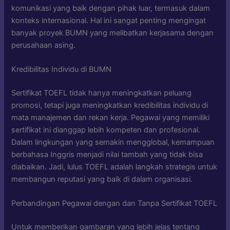
komunikasi yang baik dengan pihak luar, termasuk dalam
konteks internasional. Hal ini sangat penting mengingat
banyak proyek BUMN yang melibatkan kerjasama dengan
perusahaan asing.
Kredibilitas Individu di BUMN
Sertifikat TOEFL tidak hanya meningkatkan peluang
promosi, tetapi juga meningkatkan kredibilitas individu di
mata manajemen dan rekan kerja. Pegawai yang memiliki
sertifikat ini dianggap lebih kompeten dan profesional.
Dalam lingkungan yang semakin mengglobal, kemampuan
berbahasa Inggris menjadi nilai tambah yang tidak bisa
diabaikan. Jadi, lulus TOEFL adalah langkah strategis untuk
membangun reputasi yang baik di dalam organisasi.
Perbandingan Pegawai dengan dan Tanpa Sertifikat TOEFL
Untuk memberikan gambaran yang lebih jelas tentang