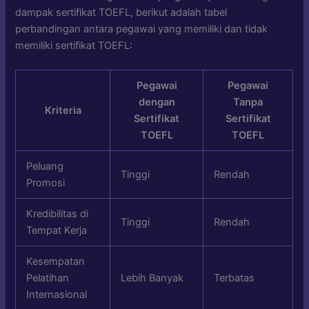
dampak sertifikat TOEFL, berikut adalah tabel
perbandingan antara pegawai yang memiliki dan tidak
memiliki sertifikat TOEFL:
Pegawai
Pegawai
dengan
Tanpa
Kriteria
Sertifikat
Sertifikat
TOEFL
TOEFL
Peluang
Tinggi
Rendah
Promosi
Kredibilitas di
Tinggi
Rendah
Tempat Kerja
Kesempatan
Pelatihan
Lebih Banyak
Terbatas
Internasional