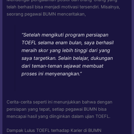
telah berhasil bisa menjadi motivasi tersendiri. Misalnya,
seorang pegawai BUMN menceritakan,
“Setelah mengikuti program persiapan
TOEFL selama enam bulan, saya berhasil
meraih skor yang lebih tinggi dari yang
saya targetkan. Selain belajar, dukungan
dari teman-teman sejawat membuat
proses ini menyenangkan.”
Cerita-cerita seperti ini menunjukkan bahwa dengan
persiapan yang tepat, setiap pegawai BUMN bisa
mencapai hasil yang diinginkan dalam ujian TOEFL.
Dampak Lulus TOEFL terhadap Karier di BUMN