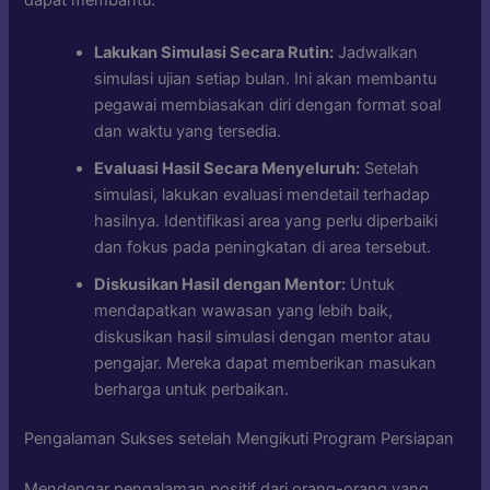
dapat membantu:
Lakukan Simulasi Secara Rutin:
Jadwalkan
simulasi ujian setiap bulan. Ini akan membantu
pegawai membiasakan diri dengan format soal
dan waktu yang tersedia.
Evaluasi Hasil Secara Menyeluruh:
Setelah
simulasi, lakukan evaluasi mendetail terhadap
hasilnya. Identifikasi area yang perlu diperbaiki
dan fokus pada peningkatan di area tersebut.
Diskusikan Hasil dengan Mentor:
Untuk
mendapatkan wawasan yang lebih baik,
diskusikan hasil simulasi dengan mentor atau
pengajar. Mereka dapat memberikan masukan
berharga untuk perbaikan.
Pengalaman Sukses setelah Mengikuti Program Persiapan
Mendengar pengalaman positif dari orang-orang yang