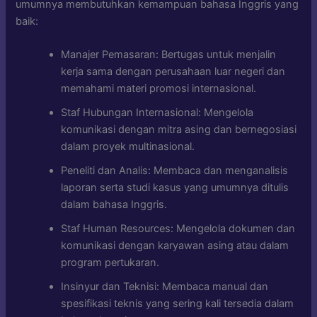
umumnya membutuhkan kemampuan bahasa Inggris yang
baik:
Manajer Pemasaran: Bertugas untuk menjalin
kerja sama dengan perusahaan luar negeri dan
memahami materi promosi internasional.
Staf Hubungan Internasional: Mengelola
komunikasi dengan mitra asing dan bernegosiasi
dalam proyek multinasional.
Peneliti dan Analis: Membaca dan menganalisis
laporan serta studi kasus yang umumnya ditulis
dalam bahasa Inggris.
Staf Human Resources: Mengelola dokumen dan
komunikasi dengan karyawan asing atau dalam
program pertukaran.
Insinyur dan Teknisi: Membaca manual dan
spesifikasi teknis yang sering kali tersedia dalam