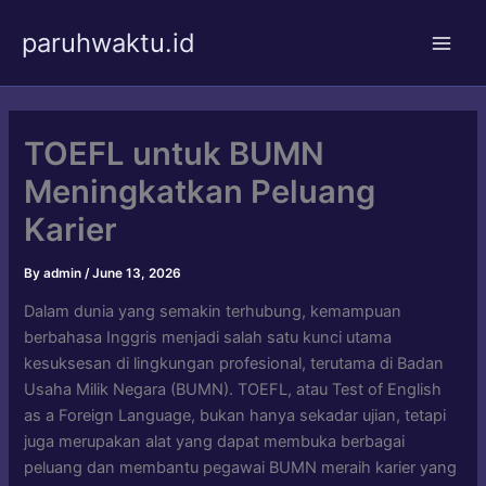
Skip
paruhwaktu.id
to
Main
content
Men
TOEFL untuk BUMN
Meningkatkan Peluang
Karier
By
admin
/
June 13, 2026
Dalam dunia yang semakin terhubung, kemampuan
berbahasa Inggris menjadi salah satu kunci utama
kesuksesan di lingkungan profesional, terutama di Badan
Usaha Milik Negara (BUMN). TOEFL, atau Test of English
as a Foreign Language, bukan hanya sekadar ujian, tetapi
juga merupakan alat yang dapat membuka berbagai
peluang dan membantu pegawai BUMN meraih karier yang