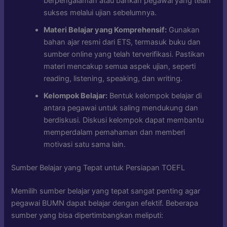
berpengalaman atau bahkan pegawai yang telah
sukses melalui ujian sebelumnya.
Materi Belajar yang Komprehensif:
Gunakan
bahan ajar resmi dari ETS, termasuk buku dan
sumber online yang telah terverifikasi. Pastikan
materi mencakup semua aspek ujian, seperti
reading, listening, speaking, dan writing.
Kelompok Belajar:
Bentuk kelompok belajar di
antara pegawai untuk saling mendukung dan
berdiskusi. Diskusi kelompok dapat membantu
memperdalam pemahaman dan memberi
motivasi satu sama lain.
Sumber Belajar yang Tepat untuk Persiapan TOEFL
Memilih sumber belajar yang tepat sangat penting agar
pegawai BUMN dapat belajar dengan efektif. Beberapa
sumber yang bisa dipertimbangkan meliputi: