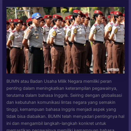
BUMN atau Badan Usaha Milik Negara memiliki peran
penting dalam meningkatkan keterampilan pegawainya,
terutama dalam bahasa Inggris. Seiring dengan globalisasi
dan kebutuhan komunikasi lintas negara yang semakin
tinggi, kemampuan bahasa Inggris menjadi aspek yang
tidak bisa diabaikan. BUMN telah menyadari pentingnya hal
ini dan mengambil langkah-langkah konkret untuk
memastikan pegawainya memiliki kemampuan bahasa