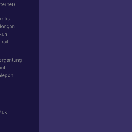
nternet).
ratis
dengan
kun
mail).
ergantung
arif
elepon.
ntuk