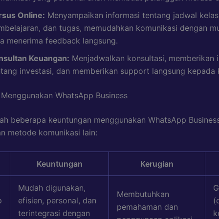
rsus Online:
Menyampaikan informasi tentang jadwal kelas,
mbelajaran, dan tugas, memudahkan komunikasi dengan mu
ga menerima feedback langsung.
nsultan Keuangan:
Menjadwalkan konsultasi, memberikan i
ntang investasi, dan memberikan support langsung kepada k
 Menggunakan WhatsApp Business
alah beberapa keuntungan menggunakan WhatsApp Busines
n metode komunikasi lain:
Keuntungan
Kerugian
Mudah digunakan,
G
Membutuhkan
p
efisien, personal, dan
(
pemahaman dan
terintegrasi dengan
k