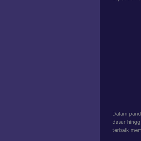
Dalam pandu
dasar hingg
terbaik me