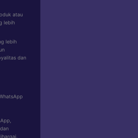
oduk atau
 lebih
g lebih
un
yalitas dan
 WhatsApp
sApp,
 dan
hargai.