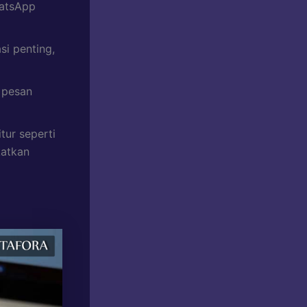
hatsApp
si penting,
 pesan
itur seperti
katkan