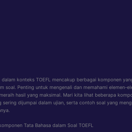
a dalam konteks TOEFL mencakup berbagai komponen yang
m soal. Penting untuk mengenali dan memahami elemen-el
meraih hasil yang maksimal. Mari kita lihat beberapa komp
 sering dijumpai dalam ujian, serta contoh soal yang me
nya.
omponen Tata Bahasa dalam Soal TOEFL