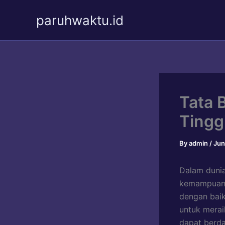
Skip
paruhwaktu.id
to
content
Tata 
Tingg
By
admin
/
Jun
Dalam dunia
kemampuan b
dengan baik
untuk merai
dapat berda