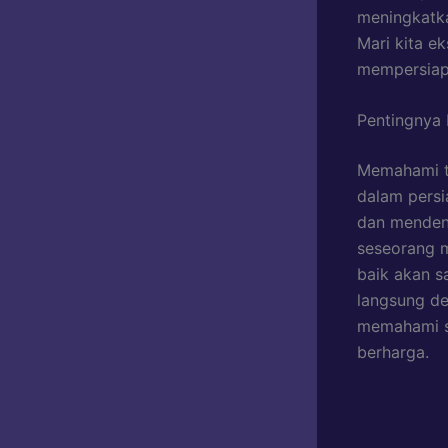
meningkatka
Mari kita e
mempersiapk
Pentingnya
Memahami ta
dalam persi
dan mendeng
seseorang m
baik akan s
langsung de
memahami st
berharga.