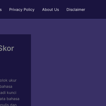
s
Privacy Policy
About Us
Disclaimer
Skor
tolok ukur
 bahasa
adi kunci
tata bahasa
nulis dan