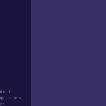
i dari
guasai tata
dan