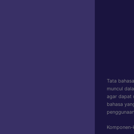
Tata bahas
muncul dala
agar dapat 
bahasa yang
penggunaan
Komponen-k