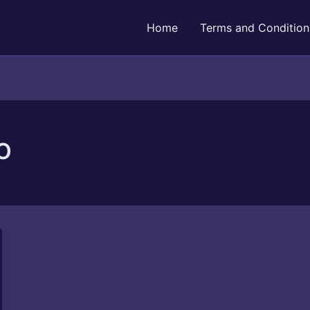
Home
Terms and Condition
O