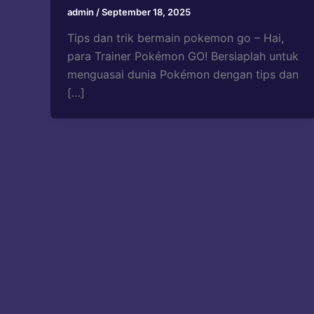
admin
/
September 18, 2025
Tips dan trik bermain pokemon go – Hai,
para Trainer Pokémon GO! Bersiaplah untuk
menguasai dunia Pokémon dengan tips dan
[…]