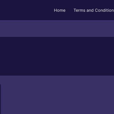
Home
Terms and Condition