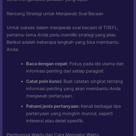
Rancang Strategi untuk Menjawab Soal Bacaan
Untuk sukses dalam menjawab soal bacaan di TOEFL,
pertama-tama Anda perlu memiliki strategi yang jelas.
Berikut adalah beberapa langkah yang bisa membantu
Anda:
Baca dengan cepat:
Fokus pada ide utama dan
informasi penting dari setiap paragraf.
Catat poin kunci:
Buat catatan singkat tentang
informasi penting yang akan membantu Anda
menjawab pertanyaan.
Pahami jenis pertanyaan:
Kenali berbagai tipe
pertanyaan yang mungkin muncul, seperti
inferensi atau detail spesifik.
Pentingnya Waktu dan Cara Mengatur Waktu