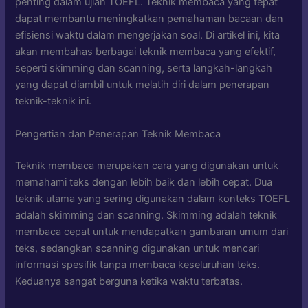
penting dalam ujian TOEFL. Teknik membaca yang tepat
dapat membantu meningkatkan pemahaman bacaan dan
efisiensi waktu dalam mengerjakan soal. Di artikel ini, kita
akan membahas berbagai teknik membaca yang efektif,
seperti skimming dan scanning, serta langkah-langkah
yang dapat diambil untuk melatih diri dalam penerapan
teknik-teknik ini.
Pengertian dan Penerapan Teknik Membaca
Teknik membaca merupakan cara yang digunakan untuk
memahami teks dengan lebih baik dan lebih cepat. Dua
teknik utama yang sering digunakan dalam konteks TOEFL
adalah skimming dan scanning. Skimming adalah teknik
membaca cepat untuk mendapatkan gambaran umum dari
teks, sedangkan scanning digunakan untuk mencari
informasi spesifik tanpa membaca keseluruhan teks.
Keduanya sangat berguna ketika waktu terbatas.