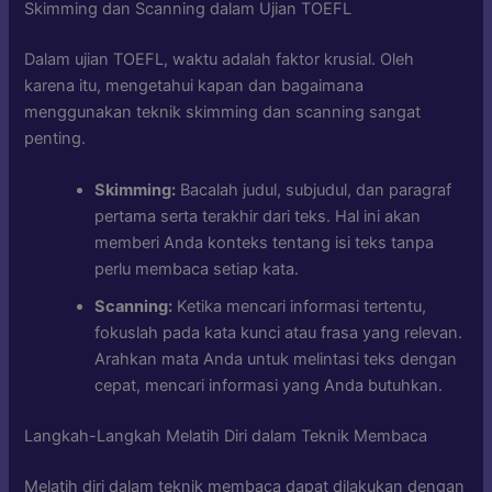
Skimming dan Scanning dalam Ujian TOEFL
Dalam ujian TOEFL, waktu adalah faktor krusial. Oleh
karena itu, mengetahui kapan dan bagaimana
menggunakan teknik skimming dan scanning sangat
penting.
Skimming:
Bacalah judul, subjudul, dan paragraf
pertama serta terakhir dari teks. Hal ini akan
memberi Anda konteks tentang isi teks tanpa
perlu membaca setiap kata.
Scanning:
Ketika mencari informasi tertentu,
fokuslah pada kata kunci atau frasa yang relevan.
Arahkan mata Anda untuk melintasi teks dengan
cepat, mencari informasi yang Anda butuhkan.
Langkah-Langkah Melatih Diri dalam Teknik Membaca
Melatih diri dalam teknik membaca dapat dilakukan dengan