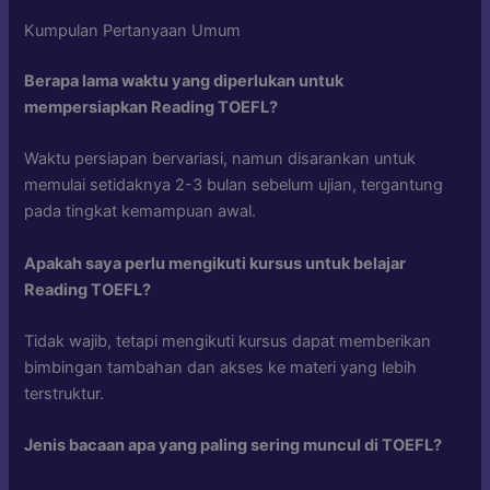
Kumpulan Pertanyaan Umum
Berapa lama waktu yang diperlukan untuk
mempersiapkan Reading TOEFL?
Waktu persiapan bervariasi, namun disarankan untuk
memulai setidaknya 2-3 bulan sebelum ujian, tergantung
pada tingkat kemampuan awal.
Apakah saya perlu mengikuti kursus untuk belajar
Reading TOEFL?
Tidak wajib, tetapi mengikuti kursus dapat memberikan
bimbingan tambahan dan akses ke materi yang lebih
terstruktur.
Jenis bacaan apa yang paling sering muncul di TOEFL?