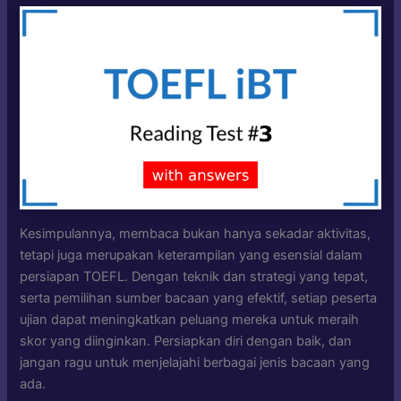
Kesimpulannya, membaca bukan hanya sekadar aktivitas,
tetapi juga merupakan keterampilan yang esensial dalam
persiapan TOEFL. Dengan teknik dan strategi yang tepat,
serta pemilihan sumber bacaan yang efektif, setiap peserta
ujian dapat meningkatkan peluang mereka untuk meraih
skor yang diinginkan. Persiapkan diri dengan baik, dan
jangan ragu untuk menjelajahi berbagai jenis bacaan yang
ada.