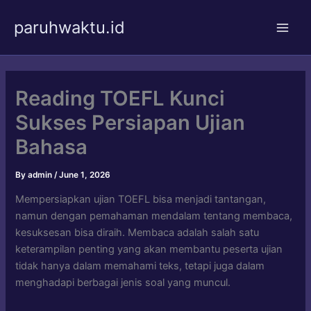
Skip
paruhwaktu.id
to
Main
content
Men
Reading TOEFL Kunci
Sukses Persiapan Ujian
Bahasa
By
admin
/
June 1, 2026
Mempersiapkan ujian TOEFL bisa menjadi tantangan,
namun dengan pemahaman mendalam tentang membaca,
kesuksesan bisa diraih. Membaca adalah salah satu
keterampilan penting yang akan membantu peserta ujian
tidak hanya dalam memahami teks, tetapi juga dalam
menghadapi berbagai jenis soal yang muncul.