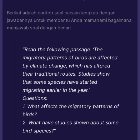
Berikut adalah contoh soal bacaan lengkap dengan
jawabannya untuk membantu Anda memahami bagaimana
menjawab soal dengan benar:
“Read the following passage: ‘The
migratory patterns of birds are affected
by climate change, which has altered
their traditional routes. Studies show
that some species have started
migrating earlier in the year.’
Questions:
1. What affects the migratory patterns of
birds?
2. What have studies shown about some
bird species?”