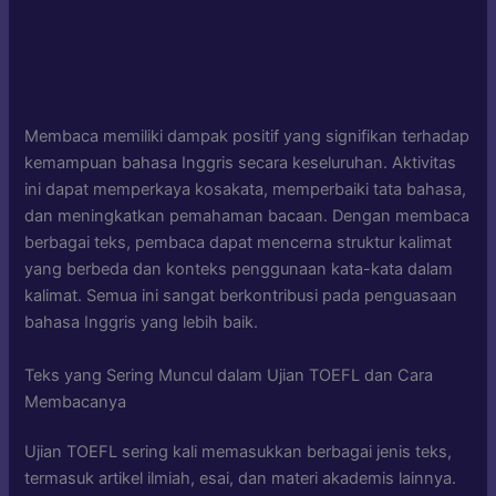
Membaca memiliki dampak positif yang signifikan terhadap
kemampuan bahasa Inggris secara keseluruhan. Aktivitas
ini dapat memperkaya kosakata, memperbaiki tata bahasa,
dan meningkatkan pemahaman bacaan. Dengan membaca
berbagai teks, pembaca dapat mencerna struktur kalimat
yang berbeda dan konteks penggunaan kata-kata dalam
kalimat. Semua ini sangat berkontribusi pada penguasaan
bahasa Inggris yang lebih baik.
Teks yang Sering Muncul dalam Ujian TOEFL dan Cara
Membacanya
Ujian TOEFL sering kali memasukkan berbagai jenis teks,
termasuk artikel ilmiah, esai, dan materi akademis lainnya.