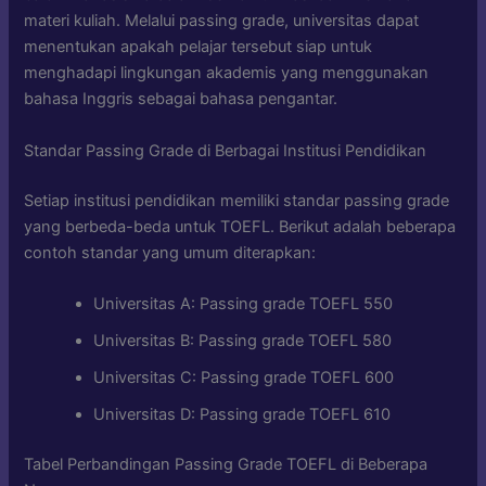
materi kuliah. Melalui passing grade, universitas dapat
menentukan apakah pelajar tersebut siap untuk
menghadapi lingkungan akademis yang menggunakan
bahasa Inggris sebagai bahasa pengantar.
Standar Passing Grade di Berbagai Institusi Pendidikan
Setiap institusi pendidikan memiliki standar passing grade
yang berbeda-beda untuk TOEFL. Berikut adalah beberapa
contoh standar yang umum diterapkan:
Universitas A: Passing grade TOEFL 550
Universitas B: Passing grade TOEFL 580
Universitas C: Passing grade TOEFL 600
Universitas D: Passing grade TOEFL 610
Tabel Perbandingan Passing Grade TOEFL di Beberapa