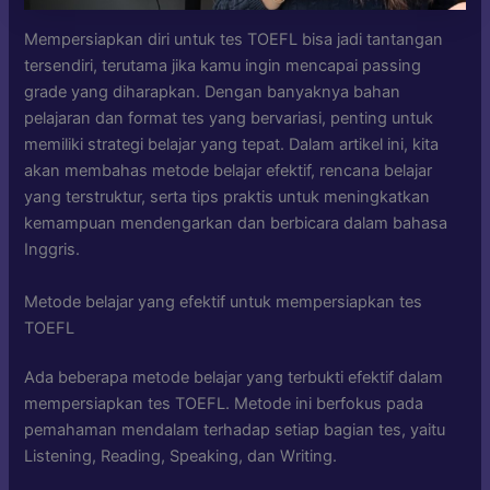
Mempersiapkan diri untuk tes TOEFL bisa jadi tantangan
tersendiri, terutama jika kamu ingin mencapai passing
grade yang diharapkan. Dengan banyaknya bahan
pelajaran dan format tes yang bervariasi, penting untuk
memiliki strategi belajar yang tepat. Dalam artikel ini, kita
akan membahas metode belajar efektif, rencana belajar
yang terstruktur, serta tips praktis untuk meningkatkan
kemampuan mendengarkan dan berbicara dalam bahasa
Inggris.
Metode belajar yang efektif untuk mempersiapkan tes
TOEFL
Ada beberapa metode belajar yang terbukti efektif dalam
mempersiapkan tes TOEFL. Metode ini berfokus pada
pemahaman mendalam terhadap setiap bagian tes, yaitu
Listening, Reading, Speaking, dan Writing.