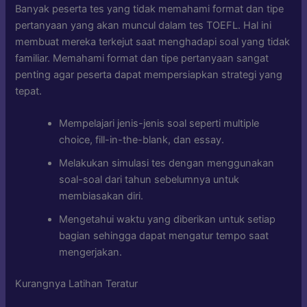
Banyak peserta tes yang tidak memahami format dan tipe
pertanyaan yang akan muncul dalam tes TOEFL. Hal ini
membuat mereka terkejut saat menghadapi soal yang tidak
familiar. Memahami format dan tipe pertanyaan sangat
penting agar peserta dapat mempersiapkan strategi yang
tepat.
Mempelajari jenis-jenis soal seperti multiple
choice, fill-in-the-blank, dan essay.
Melakukan simulasi tes dengan menggunakan
soal-soal dari tahun sebelumnya untuk
membiasakan diri.
Mengetahui waktu yang diberikan untuk setiap
bagian sehingga dapat mengatur tempo saat
mengerjakan.
Kurangnya Latihan Teratur