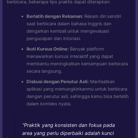
berbicara, beberapa tips praktis dapat diterapkan:
Berlatih dengan Rekaman:
Rekam diri sendiri
saat berbicara dalam bahasa Inggris dan
dengarkan kembali untuk mengevaluasi
pengucapan dan intonasi.
Ikuti Kursus Online:
Banyak platform
menawarkan kursus interaktif yang dapat
membantu meningkatkan kemampuan berbicara
secara langsung.
Diskusi dengan Penutur Asli:
Manfaatkan
aplikasi yang memungkinkanmu untuk berbicara
dengan penutur asli, sehingga kamu bisa berlatih
dalam konteks nyata.
“Praktik yang konsisten dan fokus pada
area yang perlu diperbaiki adalah kunci