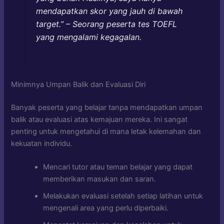
mendapatkan skor yang jauh di bawah
target.” – Seorang peserta tes TOEFL
yang mengalami kegagalan.
Minimnya Umpan Balik dan Evaluasi Diri
Banyak peserta yang belajar tanpa mendapatkan umpan
balik atau evaluasi atas kemajuan mereka. Ini sangat
penting untuk mengetahui di mana letak kelemahan dan
kekuatan individu.
Mencari tutor atau teman belajar yang dapat
memberikan masukan dan saran.
Melakukan evaluasi setelah setiap latihan untuk
mengenali area yang perlu diperbaiki.