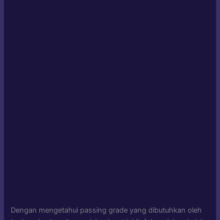
Dengan mengetahui passing grade yang dibutuhkan oleh