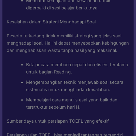
Mencatat kemajuan dan kesalahan untuk
diperbaiki di sesi belajar berikutnya.
Kesalahan dalam Strategi Menghadapi Soal
Peserta terkadang tidak memiliki strategi yang jelas saat
menghadapi soal. Hal ini dapat menyebabkan kebingungan
dan menghabiskan waktu tanpa hasil yang maksimal.
Belajar cara membaca cepat dan efisien, terutama
untuk bagian Reading.
Mengembangkan teknik menjawab soal secara
sistematis untuk menghindari kesalahan.
Mempelajari cara menulis esai yang baik dan
terstruktur sebelum hari H.
Sumber daya untuk persiapan TOEFL yang efektif
Persiapan ujian TOEFL bisa menjadi tantangan tersendiri,