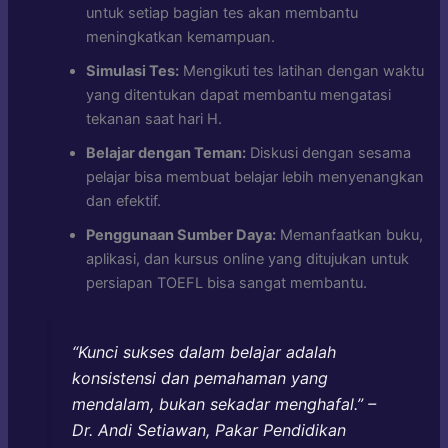
untuk setiap bagian tes akan membantu
meningkatkan kemampuan.
Simulasi Tes:
Mengikuti tes latihan dengan waktu
yang ditentukan dapat membantu mengatasi
tekanan saat hari H.
Belajar dengan Teman:
Diskusi dengan sesama
pelajar bisa membuat belajar lebih menyenangkan
dan efektif.
Penggunaan Sumber Daya:
Memanfaatkan buku,
aplikasi, dan kursus online yang ditujukan untuk
persiapan TOEFL bisa sangat membantu.
“Kunci sukses dalam belajar adalah
konsistensi dan pemahaman yang
mendalam, bukan sekadar menghafal.” –
Dr. Andi Setiawan, Pakar Pendidikan