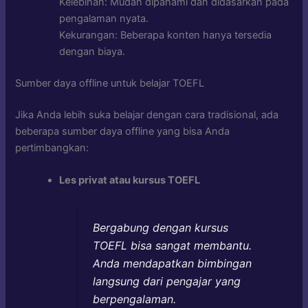
Kelebihan: Mudah dipahami dan didasarkan pada
pengalaman nyata.
Kekurangan: Beberapa konten hanya tersedia
dengan biaya.
Sumber daya offline untuk belajar TOEFL
Jika Anda lebih suka belajar dengan cara tradisional, ada
beberapa sumber daya offline yang bisa Anda
pertimbangkan:
Les privat atau kursus TOEFL
Bergabung dengan kursus
TOEFL bisa sangat membantu.
Anda mendapatkan bimbingan
langsung dari pengajar yang
berpengalaman.