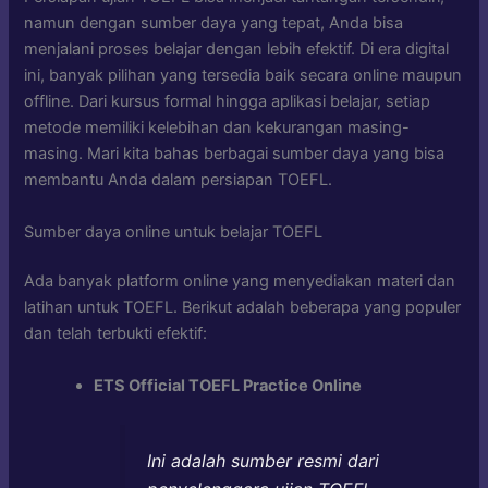
namun dengan sumber daya yang tepat, Anda bisa
menjalani proses belajar dengan lebih efektif. Di era digital
ini, banyak pilihan yang tersedia baik secara online maupun
offline. Dari kursus formal hingga aplikasi belajar, setiap
metode memiliki kelebihan dan kekurangan masing-
masing. Mari kita bahas berbagai sumber daya yang bisa
membantu Anda dalam persiapan TOEFL.
Sumber daya online untuk belajar TOEFL
Ada banyak platform online yang menyediakan materi dan
latihan untuk TOEFL. Berikut adalah beberapa yang populer
dan telah terbukti efektif:
ETS Official TOEFL Practice Online
Ini adalah sumber resmi dari