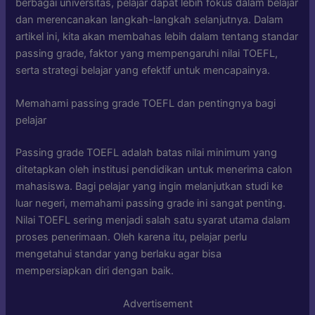
berbagai universitas, pelajar dapat lebih fokus dalam belajar
dan merencanakan langkah-langkah selanjutnya. Dalam
artikel ini, kita akan membahas lebih dalam tentang standar
passing grade, faktor yang mempengaruhi nilai TOEFL,
serta strategi belajar yang efektif untuk mencapainya.
Memahami passing grade TOEFL dan pentingnya bagi
pelajar
Passing grade TOEFL adalah batas nilai minimum yang
ditetapkan oleh institusi pendidikan untuk menerima calon
mahasiswa. Bagi pelajar yang ingin melanjutkan studi ke
luar negeri, memahami passing grade ini sangat penting.
Nilai TOEFL sering menjadi salah satu syarat utama dalam
proses penerimaan. Oleh karena itu, pelajar perlu
mengetahui standar yang berlaku agar bisa
mempersiapkan diri dengan baik.
Advertisement