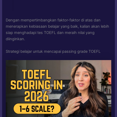
Dengan mempertimbangkan faktor-faktor di atas dan
menerapkan kebiasaan belajar yang baik, kalian akan lebih
siap menghadapi tes TOEFL dan meraih nilai yang
diinginkan.
Strategi belajar untuk mencapai passing grade TOEFL