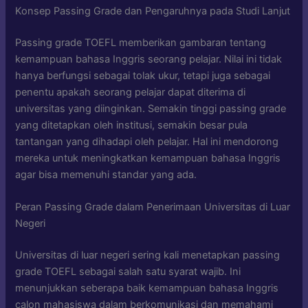
Konsep Passing Grade dan Pengaruhnya pada Studi Lanjut
Passing grade TOEFL memberikan gambaran tentang
kemampuan bahasa Inggris seorang pelajar. Nilai ini tidak
hanya berfungsi sebagai tolak ukur, tetapi juga sebagai
penentu apakah seorang pelajar dapat diterima di
universitas yang diinginkan. Semakin tinggi passing grade
yang ditetapkan oleh institusi, semakin besar pula
tantangan yang dihadapi oleh pelajar. Hal ini mendorong
mereka untuk meningkatkan kemampuan bahasa Inggris
agar bisa memenuhi standar yang ada.
Peran Passing Grade dalam Penerimaan Universitas di Luar
Negeri
Universitas di luar negeri sering kali menetapkan passing
grade TOEFL sebagai salah satu syarat wajib. Ini
menunjukkan seberapa baik kemampuan bahasa Inggris
calon mahasiswa dalam berkomunikasi dan memahami