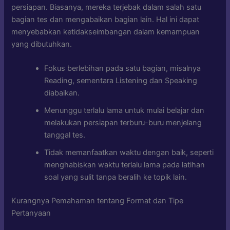
persiapan. Biasanya, mereka terjebak dalam salah satu
bagian tes dan mengabaikan bagian lain. Hal ini dapat
menyebabkan ketidakseimbangan dalam kemampuan
yang dibutuhkan.
Fokus berlebihan pada satu bagian, misalnya
Reading, sementara Listening dan Speaking
diabaikan.
Menunggu terlalu lama untuk mulai belajar dan
melakukan persiapan terburu-buru menjelang
tanggal tes.
Tidak memanfaatkan waktu dengan baik, seperti
menghabiskan waktu terlalu lama pada latihan
soal yang sulit tanpa beralih ke topik lain.
Kurangnya Pemahaman tentang Format dan Tipe
Pertanyaan