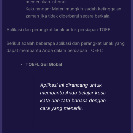
memerlukan internet.
Kekurangan: Materi mungkin sudah ketinggalan
zaman jika tidak diperbarui secara berkala.
Aplikasi dan perangkat lunak untuk persiapan TOEFL
Berikut adalah beberapa aplikasi dan perangkat lunak yang
dapat membantu Anda dalam persiapan TOEFL:
TOEFL Go! Global
Aplikasi ini dirancang untuk
membantu Anda belajar kosa
kata dan tata bahasa dengan
cara yang menarik.