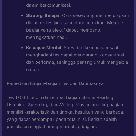
dalam berkomunikasi.
Strategi Belajar:
Cara seseorang mempersiapkan
diri untuk tes juga sangat menentukan. Metode
belajar yang efektif dapat membantu
meningkatkan hasil.
Kesiapan Mental:
Stres dan kecemasan saat
menghadapi tes dapat mengurangi konsentrasi
dan performa, sehingga penting untuk mengelola
emosi.
Perbedaan Bagian-bagian Tes dan Dampaknya
Tes TOEFL terdiri dari empat bagian utama: Reading,
Listening, Speaking, dan Writing. Masing-masing bagian
memiliki karakteristik dan tingkat kesulitan yang berbeda,
yang dapat berdampak pada total nilai. Berikut adalah
penjelasan singkat mengenai setiap bagian: