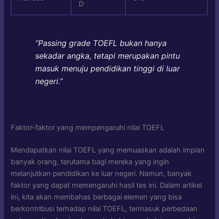
D
“Passing grade TOEFL bukan hanya
sekadar angka, tetapi merupakan pintu
masuk menuju pendidikan tinggi di luar
negeri.”
Faktor-faktor yang mempengaruhi nilai TOEFL
Mendapatkan nilai TOEFL yang memuaskan adalah impian
banyak orang, terutama bagi mereka yang ingin
melanjutkan pendidikan ke luar negeri. Namun, banyak
faktor yang dapat memengaruhi hasil tes ini. Dalam artikel
ini, kita akan membahas berbagai elemen yang bisa
berkontribusi terhadap nilai TOEFL, termasuk perbedaan