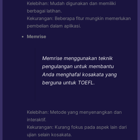
Kelebihan: Mudah digunakan dan memiliki
berbagai latihan.
Kekurangan: Beberapa fitur mungkin memerlukan
pembelian dalam aplikasi.
Memrise
Memrise menggunakan teknik
pengulangan untuk membantu
Anda menghafal kosakata yang
berguna untuk TOEFL.
Kelebihan: Metode yang menyenangkan dan
interaktif.
Kekurangan: Kurang fokus pada aspek lain dari
ujian selain kosakata.