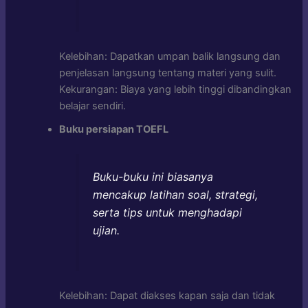
Kelebihan: Dapatkan umpan balik langsung dan
penjelasan langsung tentang materi yang sulit.
Kekurangan: Biaya yang lebih tinggi dibandingkan
belajar sendiri.
Buku persiapan TOEFL
Buku-buku ini biasanya
mencakup latihan soal, strategi,
serta tips untuk menghadapi
ujian.
Kelebihan: Dapat diakses kapan saja dan tidak