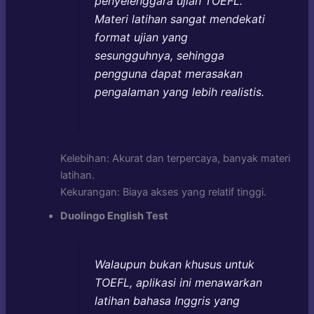
penyelenggara ujian TOEFL.
Materi latihan sangat mendekati
format ujian yang
sesungguhnya, sehingga
pengguna dapat merasakan
pengalaman yang lebih realistis.
Kelebihan: Akurat dan terpercaya, banyak materi
latihan.
Kekurangan: Biaya akses yang relatif tinggi.
Duolingo English Test
Walaupun bukan khusus untuk
TOEFL, aplikasi ini menawarkan
latihan bahasa Inggris yang