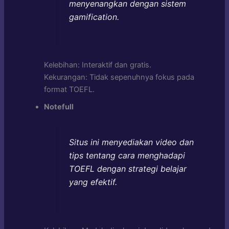
menyenangkan dengan sistem
gamification.
Kelebihan: Interaktif dan gratis.
Kekurangan: Tidak sepenuhnya fokus pada
format TOEFL.
Notefull
Situs ini menyediakan video dan
tips tentang cara menghadapi
TOEFL dengan strategi belajar
yang efektif.