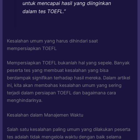
untuk mencapai hasil yang diinginkan
dalam tes TOEFL.”
Kesalahan umum yang harus dihindari saat
mempersiapkan TOEFL
Mempersiapkan TOEFL bukanlah hal yang sepele. Banyak
peserta tes yang membuat kesalahan yang bisa
berdampak signifikan terhadap hasil mereka. Dalam artikel
ini, kita akan membahas kesalahan umum yang sering
terjadi dalam persiapan TOEFL dan bagaimana cara
menghindarinya.
Kesalahan dalam Manajemen Waktu
Salah satu kesalahan paling umum yang dilakukan peserta
tes adalah tidak mengelola waktu dengan baik selama