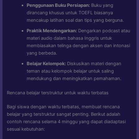
Penggunaan Buku Persiapan:
Buku yang
dirancang khusus untuk TOEFL biasanya
mencakup latihan soal dan tips yang berguna.
Praktik Mendengarkan:
Dengarkan podcast atau
materi audio dalam bahasa Inggris untuk
membiasakan telinga dengan aksen dan intonasi
yang berbeda.
Belajar Kelompok:
Diskusikan materi dengan
teman atau kelompok belajar untuk saling
mendukung dan meningkatkan pemahaman.
Rencana belajar terstruktur untuk waktu terbatas
Bagi siswa dengan waktu terbatas, membuat rencana
belajar yang terstruktur sangat penting. Berikut adalah
contoh rencana selama 4 minggu yang dapat diadaptasi
sesuai kebutuhan: