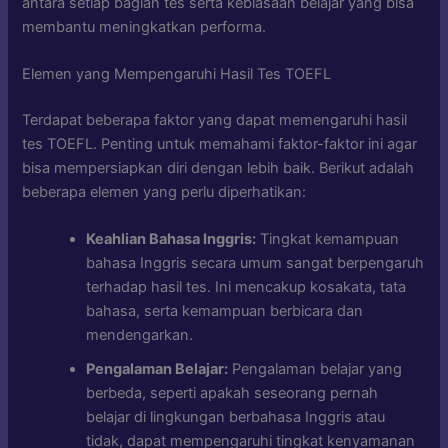
antara setiap bagian tes serta kebiasaan belajar yang bisa
membantu meningkatkan performa.
Elemen yang Mempengaruhi Hasil Tes TOEFL
Terdapat beberapa faktor yang dapat memengaruhi hasil
tes TOEFL. Penting untuk memahami faktor-faktor ini agar
bisa mempersiapkan diri dengan lebih baik. Berikut adalah
beberapa elemen yang perlu diperhatikan:
Keahlian Bahasa Inggris:
Tingkat kemampuan
bahasa Inggris secara umum sangat berpengaruh
terhadap hasil tes. Ini mencakup kosakata, tata
bahasa, serta kemampuan berbicara dan
mendengarkan.
Pengalaman Belajar:
Pengalaman belajar yang
berbeda, seperti apakah seseorang pernah
belajar di lingkungan berbahasa Inggris atau
tidak, dapat mempengaruhi tingkat kenyamanan