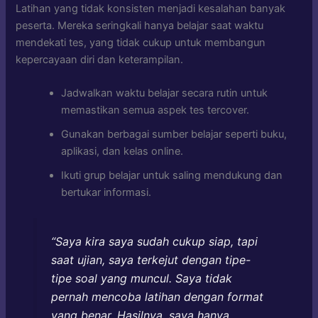
Latihan yang tidak konsisten menjadi kesalahan banyak
peserta. Mereka seringkali hanya belajar saat waktu
mendekati tes, yang tidak cukup untuk membangun
kepercayaan diri dan keterampilan.
Jadwalkan waktu belajar secara rutin untuk
memastikan semua aspek tes tercover.
Gunakan berbagai sumber belajar seperti buku,
aplikasi, dan kelas online.
Ikuti grup belajar untuk saling mendukung dan
bertukar informasi.
“Saya kira saya sudah cukup siap, tapi
saat ujian, saya terkejut dengan tipe-
tipe soal yang muncul. Saya tidak
pernah mencoba latihan dengan format
yang benar. Hasilnya, saya hanya