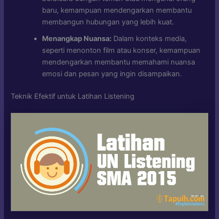
baru, kemampuan mendengarkan membantu
membangun hubungan yang lebih kuat.
Menangkap Nuansa:
Dalam konteks media,
seperti menonton film atau konser, kemampuan
mendengarkan membantu memahami nuansa
emosi dan pesan yang ingin disampaikan.
Teknik Efektif untuk Latihan Listening