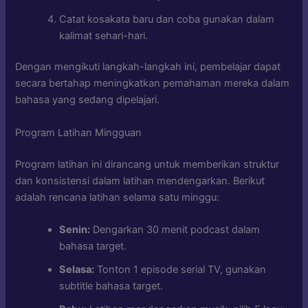
Catat kosakata baru dan coba gunakan dalam
kalimat sehari-hari.
Dengan mengikuti langkah-langkah ini, pembelajar dapat
secara bertahap meningkatkan pemahaman mereka dalam
bahasa yang sedang dipelajari.
Program Latihan Mingguan
Program latihan ini dirancang untuk memberikan struktur
dan konsistensi dalam latihan mendengarkan. Berikut
adalah rencana latihan selama satu minggu:
Senin:
Dengarkan 30 menit podcast dalam
bahasa target.
Selasa:
Tonton 1 episode serial TV, gunakan
subtitle bahasa target.