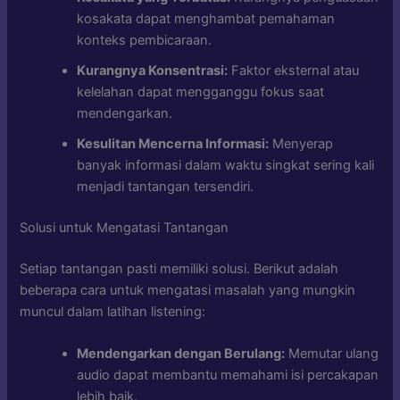
kosakata dapat menghambat pemahaman
konteks pembicaraan.
Kurangnya Konsentrasi:
Faktor eksternal atau
kelelahan dapat mengganggu fokus saat
mendengarkan.
Kesulitan Mencerna Informasi:
Menyerap
banyak informasi dalam waktu singkat sering kali
menjadi tantangan tersendiri.
Solusi untuk Mengatasi Tantangan
Setiap tantangan pasti memiliki solusi. Berikut adalah
beberapa cara untuk mengatasi masalah yang mungkin
muncul dalam latihan listening:
Mendengarkan dengan Berulang:
Memutar ulang
audio dapat membantu memahami isi percakapan
lebih baik.