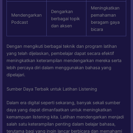
Meningkatkan
Dengarkan
Mendengarkan
pemahaman
berbagai topik
Podcast
beragam gaya
dan aksen
bicara
Dengan mengikuti berbagai teknik dan program latihan
yang telah dijelaskan, pembelajar dapat secara efektif
meningkatkan keterampilan mendengarkan mereka serta
lebih percaya diri dalam menggunakan bahasa yang
dipelajari.
Sumber Daya Terbaik untuk Latihan Listening
Dalam era digital seperti sekarang, banyak sekali sumber
daya yang dapat dimanfaatkan untuk meningkatkan
kemampuan listening kita. Latihan mendengarkan menjadi
salah satu keterampilan penting dalam belajar bahasa,
terutama bagi yang ingin lancar berbicara dan memahami