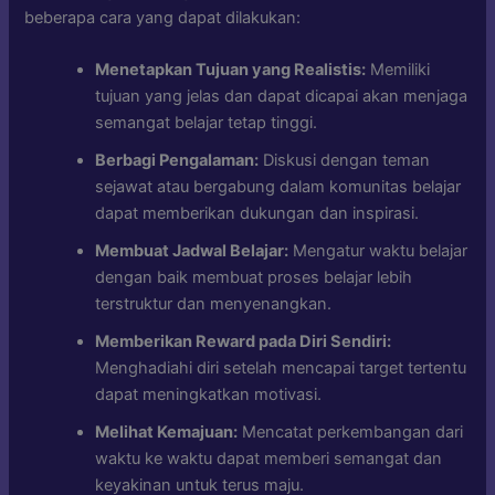
beberapa cara yang dapat dilakukan:
Menetapkan Tujuan yang Realistis:
Memiliki
tujuan yang jelas dan dapat dicapai akan menjaga
semangat belajar tetap tinggi.
Berbagi Pengalaman:
Diskusi dengan teman
sejawat atau bergabung dalam komunitas belajar
dapat memberikan dukungan dan inspirasi.
Membuat Jadwal Belajar:
Mengatur waktu belajar
dengan baik membuat proses belajar lebih
terstruktur dan menyenangkan.
Memberikan Reward pada Diri Sendiri:
Menghadiahi diri setelah mencapai target tertentu
dapat meningkatkan motivasi.
Melihat Kemajuan:
Mencatat perkembangan dari
waktu ke waktu dapat memberi semangat dan
keyakinan untuk terus maju.