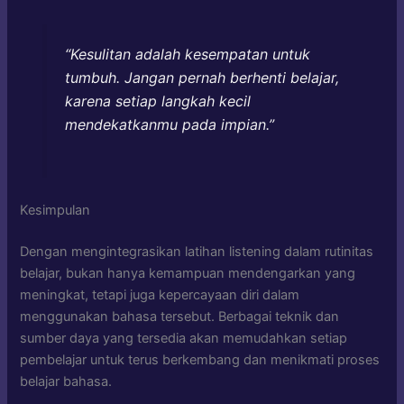
“Kesulitan adalah kesempatan untuk
tumbuh. Jangan pernah berhenti belajar,
karena setiap langkah kecil
mendekatkanmu pada impian.”
Kesimpulan
Dengan mengintegrasikan latihan listening dalam rutinitas
belajar, bukan hanya kemampuan mendengarkan yang
meningkat, tetapi juga kepercayaan diri dalam
menggunakan bahasa tersebut. Berbagai teknik dan
sumber daya yang tersedia akan memudahkan setiap
pembelajar untuk terus berkembang dan menikmati proses
belajar bahasa.