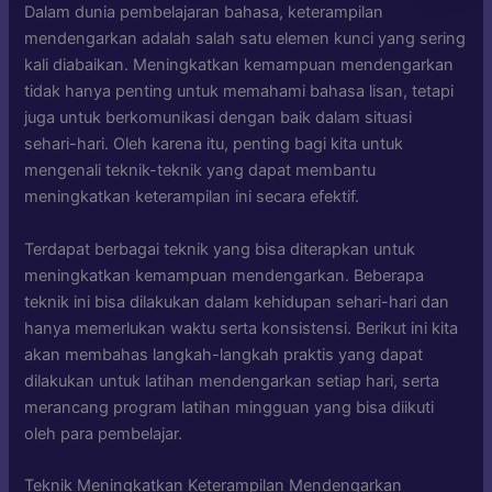
Dalam dunia pembelajaran bahasa, keterampilan
mendengarkan adalah salah satu elemen kunci yang sering
kali diabaikan. Meningkatkan kemampuan mendengarkan
tidak hanya penting untuk memahami bahasa lisan, tetapi
juga untuk berkomunikasi dengan baik dalam situasi
sehari-hari. Oleh karena itu, penting bagi kita untuk
mengenali teknik-teknik yang dapat membantu
meningkatkan keterampilan ini secara efektif.
Terdapat berbagai teknik yang bisa diterapkan untuk
meningkatkan kemampuan mendengarkan. Beberapa
teknik ini bisa dilakukan dalam kehidupan sehari-hari dan
hanya memerlukan waktu serta konsistensi. Berikut ini kita
akan membahas langkah-langkah praktis yang dapat
dilakukan untuk latihan mendengarkan setiap hari, serta
merancang program latihan mingguan yang bisa diikuti
oleh para pembelajar.
Teknik Meningkatkan Keterampilan Mendengarkan