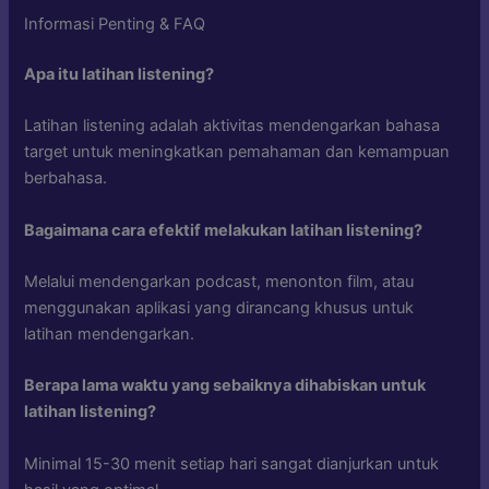
Informasi Penting & FAQ
Apa itu latihan listening?
Latihan listening adalah aktivitas mendengarkan bahasa
target untuk meningkatkan pemahaman dan kemampuan
berbahasa.
Bagaimana cara efektif melakukan latihan listening?
Melalui mendengarkan podcast, menonton film, atau
menggunakan aplikasi yang dirancang khusus untuk
latihan mendengarkan.
Berapa lama waktu yang sebaiknya dihabiskan untuk
latihan listening?
Minimal 15-30 menit setiap hari sangat dianjurkan untuk