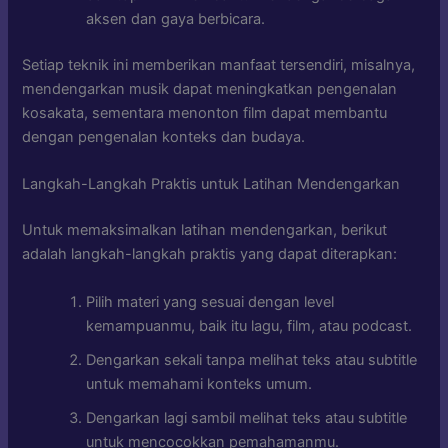
aksen dan gaya berbicara.
Setiap teknik ini memberikan manfaat tersendiri, misalnya,
mendengarkan musik dapat meningkatkan pengenalan
kosakata, sementara menonton film dapat membantu
dengan pengenalan konteks dan budaya.
Langkah-Langkah Praktis untuk Latihan Mendengarkan
Untuk memaksimalkan latihan mendengarkan, berikut
adalah langkah-langkah praktis yang dapat diterapkan:
Pilih materi yang sesuai dengan level
kemampuanmu, baik itu lagu, film, atau podcast.
Dengarkan sekali tanpa melihat teks atau subtitle
untuk memahami konteks umum.
Dengarkan lagi sambil melihat teks atau subtitle
untuk mencocokkan pemahamanmu.