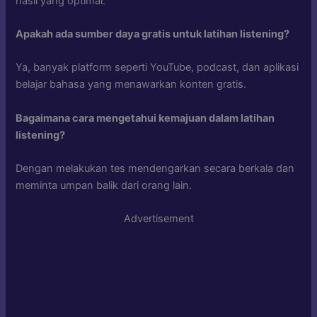
hasil yang optimal.
Apakah ada sumber daya gratis untuk latihan listening?
Ya, banyak platform seperti YouTube, podcast, dan aplikasi
belajar bahasa yang menawarkan konten gratis.
Bagaimana cara mengetahui kemajuan dalam latihan
listening?
Dengan melakukan tes mendengarkan secara berkala dan
meminta umpan balik dari orang lain.
Advertisement