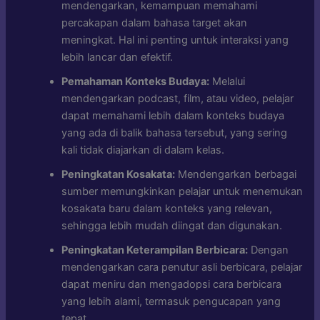
mendengarkan, kemampuan memahami
percakapan dalam bahasa target akan
meningkat. Hal ini penting untuk interaksi yang
lebih lancar dan efektif.
Pemahaman Konteks Budaya:
Melalui
mendengarkan podcast, film, atau video, pelajar
dapat memahami lebih dalam konteks budaya
yang ada di balik bahasa tersebut, yang sering
kali tidak diajarkan di dalam kelas.
Peningkatan Kosakata:
Mendengarkan berbagai
sumber memungkinkan pelajar untuk menemukan
kosakata baru dalam konteks yang relevan,
sehingga lebih mudah diingat dan digunakan.
Peningkatan Keterampilan Berbicara:
Dengan
mendengarkan cara penutur asli berbicara, pelajar
dapat meniru dan mengadopsi cara berbicara
yang lebih alami, termasuk pengucapan yang
tepat.