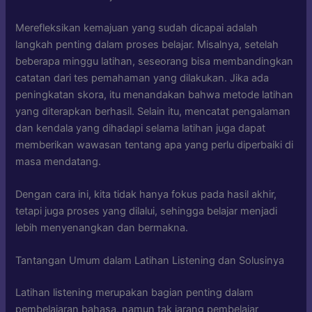
Merefleksikan kemajuan yang sudah dicapai adalah
langkah penting dalam proses belajar. Misalnya, setelah
beberapa minggu latihan, seseorang bisa membandingkan
catatan dari tes pemahaman yang dilakukan. Jika ada
peningkatan skora, itu menandakan bahwa metode latihan
yang diterapkan berhasil. Selain itu, mencatat pengalaman
dan kendala yang dihadapi selama latihan juga dapat
memberikan wawasan tentang apa yang perlu diperbaiki di
masa mendatang.
Dengan cara ini, kita tidak hanya fokus pada hasil akhir,
tetapi juga proses yang dilalui, sehingga belajar menjadi
lebih menyenangkan dan bermakna.
Tantangan Umum dalam Latihan Listening dan Solusinya
Latihan listening merupakan bagian penting dalam
pembelajaran bahasa, namun tak jarang pembelajar