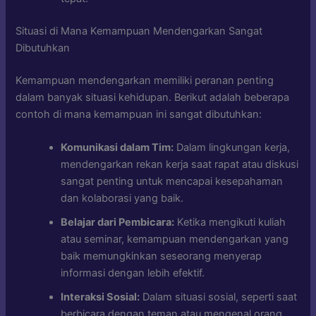
Situasi di Mana Kemampuan Mendengarkan Sangat
Dibutuhkan
Kemampuan mendengarkan memiliki peranan penting
dalam banyak situasi kehidupan. Berikut adalah beberapa
contoh di mana kemampuan ini sangat dibutuhkan:
Komunikasi dalam Tim:
Dalam lingkungan kerja,
mendengarkan rekan kerja saat rapat atau diskusi
sangat penting untuk mencapai kesepahaman
dan kolaborasi yang baik.
Belajar dari Pembicara:
Ketika mengikuti kuliah
atau seminar, kemampuan mendengarkan yang
baik memungkinkan seseorang menyerap
informasi dengan lebih efektif.
Interaksi Sosial:
Dalam situasi sosial, seperti saat
berbicara dengan teman atau mengenal orang