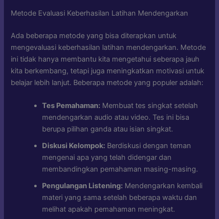
Metode Evaluasi Keberhasilan Latihan Mendengarkan
Ada beberapa metode yang bisa diterapkan untuk
mengevaluasi keberhasilan latihan mendengarkan. Metode
ini tidak hanya membantu kita mengetahui seberapa jauh
kita berkembang, tetapi juga meningkatkan motivasi untuk
belajar lebih lanjut. Beberapa metode yang populer adalah:
Tes Pemahaman:
Membuat tes singkat setelah
mendengarkan audio atau video. Tes ini bisa
berupa pilihan ganda atau isian singkat.
Diskusi Kelompok:
Berdiskusi dengan teman
mengenai apa yang telah didengar dan
membandingkan pemahaman masing-masing.
Pengulangan Listening:
Mendengarkan kembali
materi yang sama setelah beberapa waktu dan
melihat apakah pemahaman meningkat.