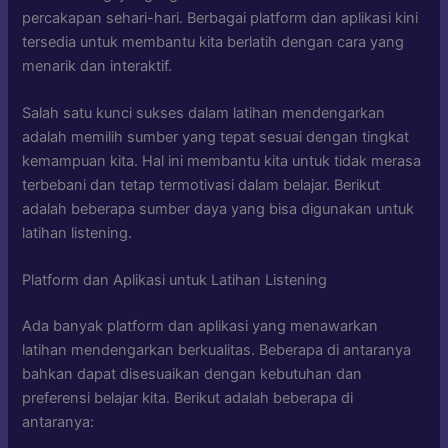
percakapan sehari-hari. Berbagai platform dan aplikasi kini
tersedia untuk membantu kita berlatih dengan cara yang
menarik dan interaktif.
Salah satu kunci sukses dalam latihan mendengarkan
adalah memilih sumber yang tepat sesuai dengan tingkat
kemampuan kita. Hal ini membantu kita untuk tidak merasa
terbebani dan tetap termotivasi dalam belajar. Berikut
adalah beberapa sumber daya yang bisa digunakan untuk
latihan listening.
Platform dan Aplikasi untuk Latihan Listening
Ada banyak platform dan aplikasi yang menawarkan
latihan mendengarkan berkualitas. Beberapa di antaranya
bahkan dapat disesuaikan dengan kebutuhan dan
preferensi belajar kita. Berikut adalah beberapa di
antaranya: