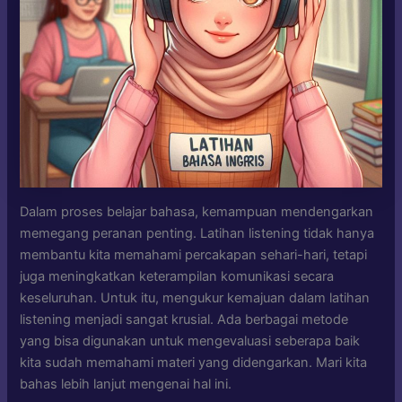
Dalam proses belajar bahasa, kemampuan mendengarkan
memegang peranan penting. Latihan listening tidak hanya
membantu kita memahami percakapan sehari-hari, tetapi
juga meningkatkan keterampilan komunikasi secara
keseluruhan. Untuk itu, mengukur kemajuan dalam latihan
listening menjadi sangat krusial. Ada berbagai metode
yang bisa digunakan untuk mengevaluasi seberapa baik
kita sudah memahami materi yang didengarkan. Mari kita
bahas lebih lanjut mengenai hal ini.