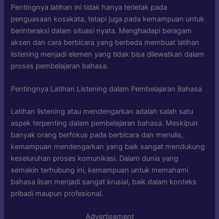
Pentingnya latihan ini tidak hanya terletak pada
penguasaan kosakata, tetapi juga pada kemampuan untuk
berinteraksi dalam situasi nyata. Menghadapi beragam
aksen dan cara berbicara yang berbeda membuat latihan
listening menjadi elemen yang tidak bisa dilewatkan dalam
proses pembelajaran bahasa.
Pentingnya Latihan Listening dalam Pembelajaran Bahasa
Latihan listening atau mendengarkan adalah salah satu
aspek terpenting dalam pembelajaran bahasa. Meskipun
banyak orang berfokus pada berbicara dan menulis,
kemampuan mendengarkan yang baik sangat mendukung
keseluruhan proses komunikasi. Dalam dunia yang
semakin terhubung ini, kemampuan untuk memahami
bahasa lisan menjadi sangat krusial, baik dalam konteks
pribadi maupun profesional.
Advertisement