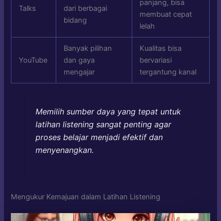
panjang, bisa
Talks
dari berbagai
membuat cepat
bidang
lelah
Banyak pilihan
Kualitas bisa
YouTube
dan gaya
bervariasi
mengajar
tergantung kanal
Memilih sumber daya yang tepat untuk
latihan listening sangat penting agar
proses belajar menjadi efektif dan
menyenangkan.
Mengukur Kemajuan dalam Latihan Listening