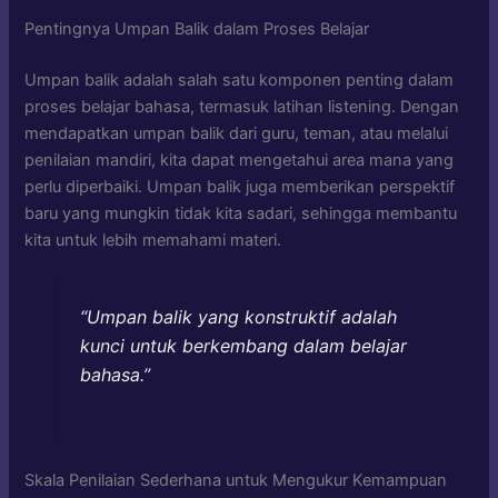
Pentingnya Umpan Balik dalam Proses Belajar
Umpan balik adalah salah satu komponen penting dalam
proses belajar bahasa, termasuk latihan listening. Dengan
mendapatkan umpan balik dari guru, teman, atau melalui
penilaian mandiri, kita dapat mengetahui area mana yang
perlu diperbaiki. Umpan balik juga memberikan perspektif
baru yang mungkin tidak kita sadari, sehingga membantu
kita untuk lebih memahami materi.
“Umpan balik yang konstruktif adalah
kunci untuk berkembang dalam belajar
bahasa.”
Skala Penilaian Sederhana untuk Mengukur Kemampuan