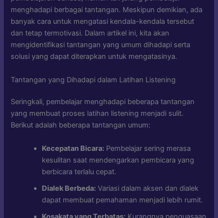
menghadapi berbagai tantangan. Meskipun demikian, ada
banyak cara untuk mengatasi kendala-kendala tersebut
dan tetap termotivasi. Dalam artikel ini, kita akan
mengidentifikasi tantangan yang umum dihadapi serta
solusi yang dapat diterapkan untuk mengatasinya.
Tantangan yang Dihadapi dalam Latihan Listening
Seringkali, pembelajar menghadapi beberapa tantangan
yang membuat proses latihan listening menjadi sulit.
Berikut adalah beberapa tantangan umum:
Kecepatan Bicara:
Pembelajar sering merasa
kesulitan saat mendengarkan pembicara yang
berbicara terlalu cepat.
Dialek Berbeda:
Variasi dalam aksen dan dialek
dapat membuat pemahaman menjadi lebih rumit.
Kosakata yang Terbatas:
Kurangnya penguasaan