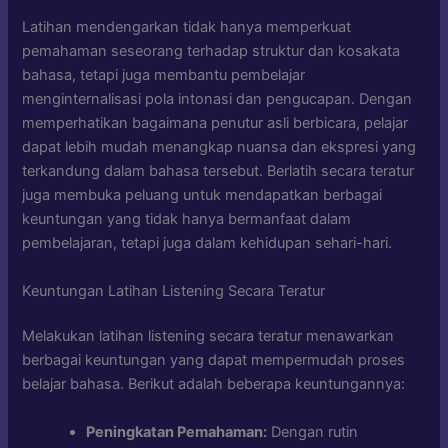
Latihan mendengarkan tidak hanya memperkuat
pemahaman seseorang terhadap struktur dan kosakata
bahasa, tetapi juga membantu pembelajar
menginternalisasi pola intonasi dan pengucapan. Dengan
memperhatikan bagaimana penutur asli berbicara, pelajar
dapat lebih mudah menangkap nuansa dan ekspresi yang
terkandung dalam bahasa tersebut. Berlatih secara teratur
juga membuka peluang untuk mendapatkan berbagai
keuntungan yang tidak hanya bermanfaat dalam
pembelajaran, tetapi juga dalam kehidupan sehari-hari.
Keuntungan Latihan Listening Secara Teratur
Melakukan latihan listening secara teratur menawarkan
berbagai keuntungan yang dapat mempermudah proses
belajar bahasa. Berikut adalah beberapa keuntungannya:
Peningkatan Pemahaman:
Dengan rutin