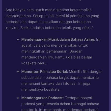
Ada banyak cara untuk meningkatkan keterampilan
mendengarkan. Setiap teknik memiliki pendekatan yang
berbeda dan dapat disesuaikan dengan kebutuhan
individu. Berikut adalah beberapa teknik yang efektif:
Mendengarkan Musik dalam Bahasa Asing:
Ini
adalah cara yang menyenangkan untuk
meningkatkan pemahaman. Dengan
mendengarkan lirik, kamu juga bisa belajar
kosakata baru.
Menonton Film atau Serial:
Memilih film dengan
subtitle dalam bahasa target dapat membantu
memahami konteks dan intonasi. Ini juga
memperkaya kosakata.
Mendengarkan Podcast:
Terdapat banyak
podcast yang tersedia dalam berbagai bahasa
dan topik. Ini membantu mendengar berbagai