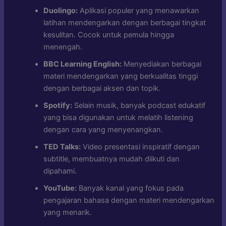
Duolingo:
Aplikasi populer yang menawarkan
latihan mendengarkan dengan berbagai tingkat
kesulitan. Cocok untuk pemula hingga
menengah.
BBC Learning English:
Menyediakan berbagai
materi mendengarkan yang berkualitas tinggi
dengan berbagai aksen dan topik.
Spotify:
Selain musik, banyak podcast edukatif
yang bisa digunakan untuk melatih listening
dengan cara yang menyenangkan.
TED Talks:
Video presentasi inspiratif dengan
subtitle, membuatnya mudah diikuti dan
dipahami.
YouTube:
Banyak kanal yang fokus pada
pengajaran bahasa dengan materi mendengarkan
yang menarik.