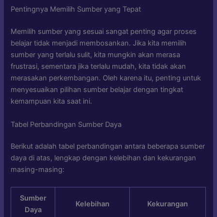
Pentingnya Memilih Sumber yang Tepat
Memilih sumber yang sesuai sangat penting agar proses
belajar tidak menjadi membosankan. Jika kita memilih
sumber yang terlalu sulit, kita mungkin akan merasa
frustrasi, sementara jika terlalu mudah, kita tidak akan
merasakan perkembangan. Oleh karena itu, penting untuk
menyesuaikan pilihan sumber belajar dengan tingkat
kemampuan kita saat ini.
Tabel Perbandingan Sumber Daya
Berikut adalah tabel perbandingan antara beberapa sumber
daya di atas, lengkap dengan kelebihan dan kekurangan
masing-masing:
Sumber
Kelebihan
Kekurangan
Daya