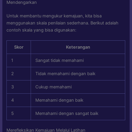
Mendengarkan
Untuk membantu mengukur kemajuan, kita bisa
menggunakan skala penilaian sederhana. Berikut adalah
contoh skala yang bisa digunakan:
Skor
Keterangan
1
Sangat tidak memahami
2
Tidak memahami dengan baik
3
Cukup memahami
4
Memahami dengan baik
5
Memahami dengan sangat baik
Merefleksikan Kemajuan Melalui Latihan