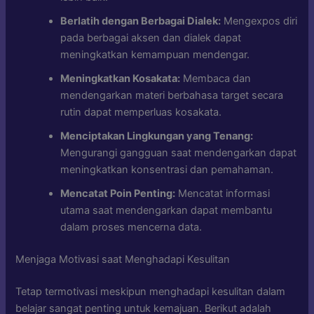
Berlatih dengan Berbagai Dialek:
Mengexpos diri
pada berbagai aksen dan dialek dapat
meningkatkan kemampuan mendengar.
Meningkatkan Kosakata:
Membaca dan
mendengarkan materi berbahasa target secara
rutin dapat memperluas kosakata.
Menciptakan Lingkungan yang Tenang:
Mengurangi gangguan saat mendengarkan dapat
meningkatkan konsentrasi dan pemahaman.
Mencatat Poin Penting:
Mencatat informasi
utama saat mendengarkan dapat membantu
dalam proses mencerna data.
Menjaga Motivasi saat Menghadapi Kesulitan
Tetap termotivasi meskipun menghadapi kesulitan dalam
belajar sangat penting untuk kemajuan. Berikut adalah