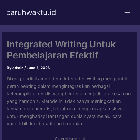
Skip
paruhwaktu.id
to
Main
content
Men
Integrated Writing Untuk
Pembelajaran Efektif
By
admin
/
June 5, 2026
Di era pendidikan modern, Integrated Writing mengambil
peran penting dalam mengintegrasikan berbagai
keterampilan menulis yang berbeda menjadi satu kesatuan
yang harmonis. Metode ini tidak hanya meningkatkan
kemampuan menulis, tetapi juga mempersiapkan siswa
untuk menghadapi tantangan dunia nyata melalui cara
yang lebih kolaboratif dan terstruktur.
Advertisement