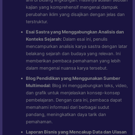
kajian yang komprehensif mengenai dampak
perubahan iklim yang disajikan dengan jelas dan
terstruktur.
Esai Sastra yang Menggabungkan Analisis dan
Konteks Sejarah:
Dalam esai ini, penulis
mencampurkan analisis karya sastra dengan latar
belakang sejarah dan budaya yang relevan. Ini
memberikan pembaca pemahaman yang lebih
dalam mengenai nuansa karya tersebut.
Blog Pendidikan yang Menggunakan Sumber
Multimodal:
Blog ini menggabungkan teks, video,
dan grafik untuk menjelaskan konsep-konsep
pembelajaran. Dengan cara ini, pembaca dapat
memahami informasi dari berbagai sudut
pandang, meningkatkan daya tarik dan
pemahaman.
Laporan Bisnis yang Mencakup Data dan Ulasan