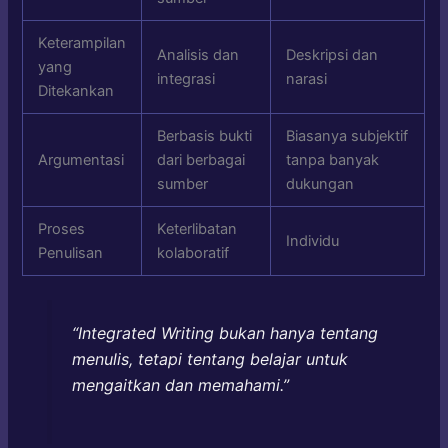
Keterampilan
Analisis dan
Deskripsi dan
yang
integrasi
narasi
Ditekankan
Berbasis bukti
Biasanya subjektif
Argumentasi
dari berbagai
tanpa banyak
sumber
dukungan
Proses
Keterlibatan
Individu
Penulisan
kolaboratif
“Integrated Writing bukan hanya tentang
menulis, tetapi tentang belajar untuk
mengaitkan dan memahami.”