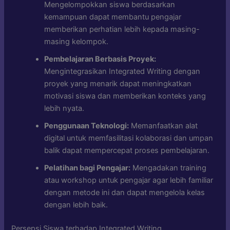
Mengelompokkan siswa berdasarkan
kemampuan dapat membantu pengajar
memberikan perhatian lebih kepada masing-
masing kelompok.
Pembelajaran Berbasis Proyek:
Mengintegrasikan Integrated Writing dengan
proyek yang menarik dapat meningkatkan
motivasi siswa dan memberikan konteks yang
lebih nyata.
Penggunaan Teknologi:
Memanfaatkan alat
digital untuk memfasilitasi kolaborasi dan umpan
balik dapat mempercepat proses pembelajaran.
Pelatihan bagi Pengajar:
Mengadakan training
atau workshop untuk pengajar agar lebih familiar
dengan metode ini dan dapat mengelola kelas
dengan lebih baik.
Persepsi Siswa terhadap Integrated Writing