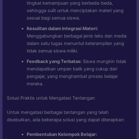
tingkat kemampuan yang berbeda-beda,
sehingga sulit untuk menciptakan materi yang
sesuai bagi semua siswa.
Kesulitan dalam Integrasi Materi:
Menggabungkan berbagai jenis teks dan media
dalam satu tugas menuntut keterampilan yang
tidak semua siswa miliki.
Feedback yang Terbatas:
Siswa mungkin tidak
mendapatkan umpan balik yang cukup dari
pengajar, yang menghambat proses belajar
mereka.
Solusi Praktis untuk Mengatasi Tantangan
Untuk mengatasi berbagai tantangan yang telah
disebutkan, ada beberapa solusi yang dapat diterapkan:
Pembentukan Kelompok Belajar: