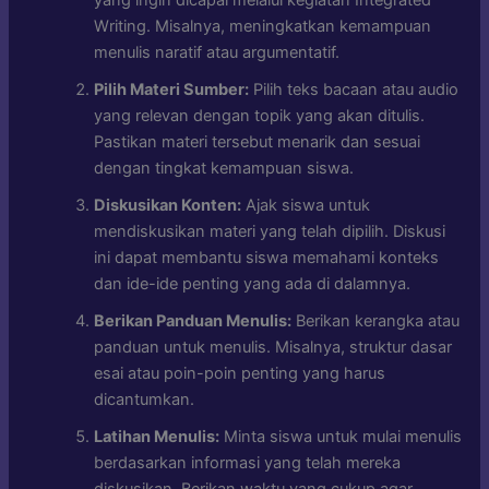
Writing. Misalnya, meningkatkan kemampuan
menulis naratif atau argumentatif.
Pilih Materi Sumber:
Pilih teks bacaan atau audio
yang relevan dengan topik yang akan ditulis.
Pastikan materi tersebut menarik dan sesuai
dengan tingkat kemampuan siswa.
Diskusikan Konten:
Ajak siswa untuk
mendiskusikan materi yang telah dipilih. Diskusi
ini dapat membantu siswa memahami konteks
dan ide-ide penting yang ada di dalamnya.
Berikan Panduan Menulis:
Berikan kerangka atau
panduan untuk menulis. Misalnya, struktur dasar
esai atau poin-poin penting yang harus
dicantumkan.
Latihan Menulis:
Minta siswa untuk mulai menulis
berdasarkan informasi yang telah mereka
diskusikan. Berikan waktu yang cukup agar