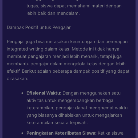
tugas, siswa dapat memahami materi dengan
lebih baik dan mendalam.
Dampak Positif untuk Pengajar
Pengajar juga bisa merasakan keuntungan dari penerapan
integrated writing dalam kelas. Metode ini tidak hanya
membuat pengajaran menjadi lebih menarik, tetapi juga
membantu pengajar dalam mengelola kelas dengan lebih
efektif. Berikut adalah beberapa dampak positif yang dapat
dirasakan:
Efisiensi Waktu:
Dengan menggunakan satu
aktivitas untuk mengembangkan berbagai
keterampilan, pengajar dapat menghemat waktu
yang biasanya dihabiskan untuk mengajarkan
keterampilan secara terpisah.
Peningkatan Keterlibatan Siswa:
Ketika siswa