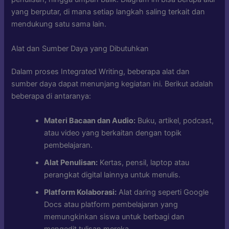
yang berputar, di mana setiap langkah saling terkait dan
mendukung satu sama lain.
Alat dan Sumber Daya yang Dibutuhkan
Dalam proses Integrated Writing, beberapa alat dan
sumber daya dapat menunjang kegiatan ini. Berikut adalah
beberapa di antaranya:
Materi Bacaan dan Audio:
Buku, artikel, podcast,
atau video yang berkaitan dengan topik
pembelajaran.
Alat Penulisan:
Kertas, pensil, laptop atau
perangkat digital lainnya untuk menulis.
Platform Kolaborasi:
Alat daring seperti Google
Docs atau platform pembelajaran yang
memungkinkan siswa untuk berbagi dan
mengedit tulisan mereka.