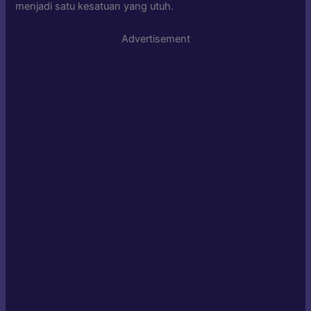
menjadi satu kesatuan yang utuh.
Advertisement