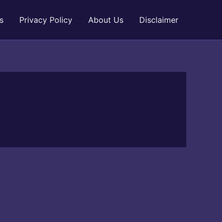
s
Privacy Policy
About Us
Disclaimer