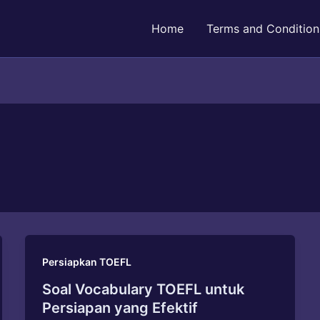
Home
Terms and Condition
Persiapkan TOEFL
Soal Vocabulary TOEFL untuk
Persiapan yang Efektif