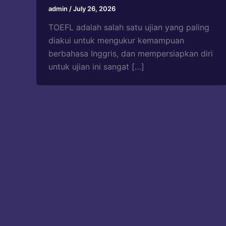
admin
/
July 26, 2026
TOEFL adalah salah satu ujian yang paling
diakui untuk mengukur kemampuan
berbahasa Inggris, dan mempersiapkan diri
untuk ujian ini sangat […]