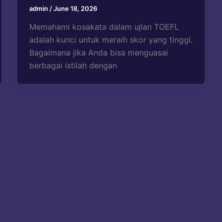
admin
/
June 18, 2026
Memahami kosakata dalam ujian TOEFL
adalah kunci untuk meraih skor yang tinggi.
Bagaimana jika Anda bisa menguasai
berbagai istilah dengan