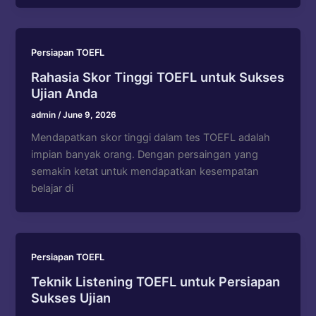
Persiapan TOEFL
Rahasia Skor Tinggi TOEFL untuk Sukses
Ujian Anda
admin
/
June 9, 2026
Mendapatkan skor tinggi dalam tes TOEFL adalah
impian banyak orang. Dengan persaingan yang
semakin ketat untuk mendapatkan kesempatan
belajar di
Persiapan TOEFL
Teknik Listening TOEFL untuk Persiapan
Sukses Ujian