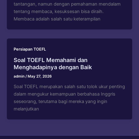
tantangan, namun dengan pemahaman mendalam
tentang membaca, kesuksesan bisa diraih.
Membaca adalah salah satu keterampilan
Persiapan TOEFL
Soal TOEFL Memahami dan
Menghadapinya dengan Baik
admin
/
May 27, 2026
Soal TOEFL merupakan salah satu tolok ukur penting
dalam mengukur kemampuan berbahasa Inggris
seseorang, terutama bagi mereka yang ingin
melanjutkan