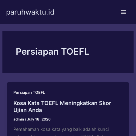
Skip
paruhwaktu.id
to
Main
content
Men
Persiapan TOEFL
Persiapan TOEFL
Kosa Kata TOEFL Meningkatkan Skor
Ujian Anda
admin
/
July 18, 2026
Pemahaman kosa kata yang baik adalah kunci