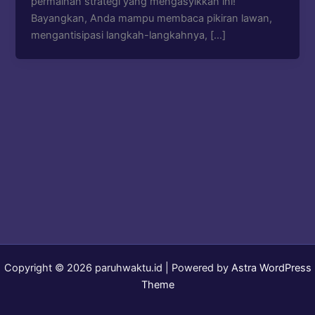
permainan strategi yang mengasyikkan ini!
Bayangkan, Anda mampu membaca pikiran lawan,
mengantisipasi langkah-langkahnya, […]
Copyright © 2026 paruhwaktu.id | Powered by
Astra WordPress
Theme