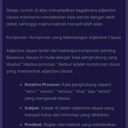
Setiap contoh di atas menampilkan bagaimana adjective
clause membantu menjelaskan kata benda dengan lebih
detail, sehingga makna kalimat menjadi lebih jelas.
Komponen-Komponen yang Membangun Adjective Clause
Adjective clause terdiri dari beberapa komponen penting.
Biasanya, klausa ini mulai dengan kata penghubung yang
disebut “relative pronoun.” Berikut adalah komponen dasar
yang membentuk adjective clause:
Relative Pronoun:
Kata penghubung seperti
“who,” “whom,” “whose,” “that,” dan “which”
yang mengawali klausa.
Subjek:
Subjek di dalam adjective clause yang
menjadi fokus dari informasi yang diberikan.
Predikat:
Bagian dari kalimat yang memberikan