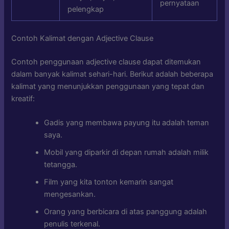
pernyataan
pelengkap
Contoh Kalimat dengan Adjective Clause
Contoh penggunaan adjective clause dapat ditemukan
dalam banyak kalimat sehari-hari. Berikut adalah beberapa
kalimat yang menunjukkan penggunaan yang tepat dan
kreatif:
Gadis yang membawa payung itu adalah teman
saya.
Mobil yang diparkir di depan rumah adalah milik
tetangga.
Film yang kita tonton kemarin sangat
mengesankan.
Orang yang berbicara di atas panggung adalah
penulis terkenal.