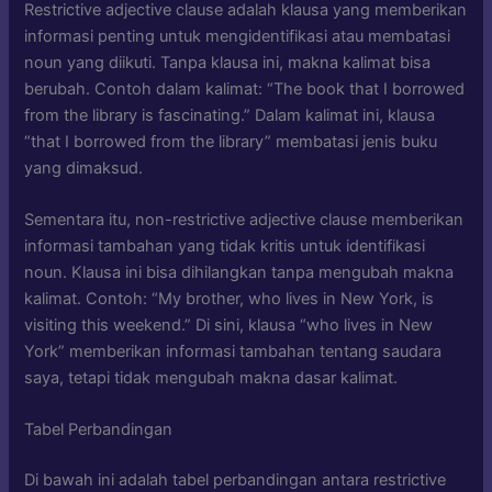
Restrictive adjective clause adalah klausa yang memberikan
informasi penting untuk mengidentifikasi atau membatasi
noun yang diikuti. Tanpa klausa ini, makna kalimat bisa
berubah. Contoh dalam kalimat: “The book that I borrowed
from the library is fascinating.” Dalam kalimat ini, klausa
“that I borrowed from the library” membatasi jenis buku
yang dimaksud.
Sementara itu, non-restrictive adjective clause memberikan
informasi tambahan yang tidak kritis untuk identifikasi
noun. Klausa ini bisa dihilangkan tanpa mengubah makna
kalimat. Contoh: “My brother, who lives in New York, is
visiting this weekend.” Di sini, klausa “who lives in New
York” memberikan informasi tambahan tentang saudara
saya, tetapi tidak mengubah makna dasar kalimat.
Tabel Perbandingan
Di bawah ini adalah tabel perbandingan antara restrictive