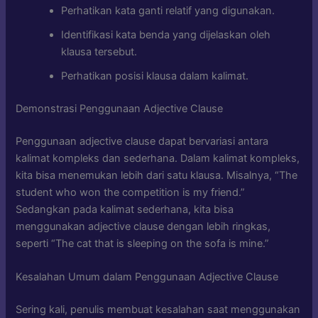
Perhatikan kata ganti relatif yang digunakan.
Identifikasi kata benda yang dijelaskan oleh
klausa tersebut.
Perhatikan posisi klausa dalam kalimat.
Demonstrasi Penggunaan Adjective Clause
Penggunaan adjective clause dapat bervariasi antara
kalimat kompleks dan sederhana. Dalam kalimat kompleks,
kita bisa menemukan lebih dari satu klausa. Misalnya, “The
student who won the competition is my friend.”
Sedangkan pada kalimat sederhana, kita bisa
menggunakan adjective clause dengan lebih ringkas,
seperti “The cat that is sleeping on the sofa is mine.”
Kesalahan Umum dalam Penggunaan Adjective Clause
Sering kali, penulis membuat kesalahan saat menggunakan