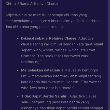
Ciri-ciri Utama Adjective Clause
Adjective clause memiliki beberapa ciri khas yang
membedakannya dari jenis klausa lainnya. Berikut adalah
lima ciri utama yang perlu diketahui:
Dikenal sebagai Relative Clause:
Adjective
clause sering kali dimulai dengan kata ganti relatif
seperti who, whom, whose, which, atau that.
Contoh: “The book that I borrowed was
fascinating.”
Menjelaskan Kata Benda:
Klausa ini berfungsi
untuk memberikan informasi lebih lanjut tentang
kata benda dalam kalimat. Contoh: “The woman
who lives next door is a doctor.”
Tidak Dapat Berdiri Sendiri:
Adjective clause
selalu bergantung pada kata benda yang
diubahnya dan tidak dapat berdiri sendiri sebagai