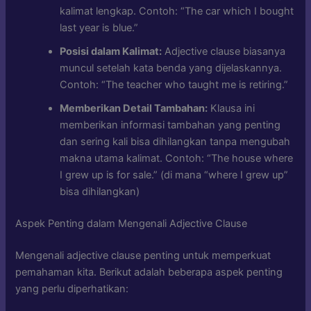
kalimat lengkap. Contoh: “The car which I bought
last year is blue.”
Posisi dalam Kalimat:
Adjective clause biasanya
muncul setelah kata benda yang dijelaskannya.
Contoh: “The teacher who taught me is retiring.”
Memberikan Detail Tambahan:
Klausa ini
memberikan informasi tambahan yang penting
dan sering kali bisa dihilangkan tanpa mengubah
makna utama kalimat. Contoh: “The house where
I grew up is for sale.” (di mana “where I grew up”
bisa dihilangkan)
Aspek Penting dalam Mengenali Adjective Clause
Mengenali adjective clause penting untuk memperkuat
pemahaman kita. Berikut adalah beberapa aspek penting
yang perlu diperhatikan: