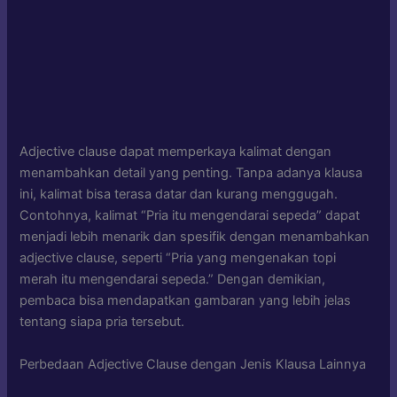
Adjective clause dapat memperkaya kalimat dengan
menambahkan detail yang penting. Tanpa adanya klausa
ini, kalimat bisa terasa datar dan kurang menggugah.
Contohnya, kalimat “Pria itu mengendarai sepeda” dapat
menjadi lebih menarik dan spesifik dengan menambahkan
adjective clause, seperti “Pria yang mengenakan topi
merah itu mengendarai sepeda.” Dengan demikian,
pembaca bisa mendapatkan gambaran yang lebih jelas
tentang siapa pria tersebut.
Perbedaan Adjective Clause dengan Jenis Klausa Lainnya