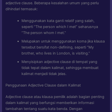
adjective clause. Beberapa kesalahan umum yang perlu
dihindari termasuk:
Menggunakan kata ganti relatif yang salah,
seperti “The person which I met” seharusnya
“The person whom I met.”
Melupakan untuk menggunakan koma jika klausa
tersebut bersifat non-defining, seperti “My
brother, who lives in London, is visiting.”
Menyisipkan adjective clause di tempat yang
tidak tepat dalam kalimat, sehingga membuat
kalimat menjadi tidak jelas.
Penggunaan Adjective Clause dalam Kalimat
Adjective clause atau klausa pemilik adalah bagian penting
dalam kalimat yang berfungsi memberikan informasi
tambahan tentang suatu kata benda. Dengan