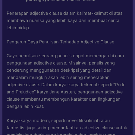
Penerapan adjective clause dalam kalimat-kalimat di atas
membawa nuansa yang lebih kaya dan membuat cerita
lebih hidup.
Pengaruh Gaya Penulisan Terhadap Adjective Clause
Gaya penulisan seorang penulis dapat memengaruhi cara
penggunaan adjective clause. Misalnya, penulis yang
cenderung menggunakan deskripsi yang detail dan
mendalam mungkin akan lebih sering menerapkan
adjective clause. Dalam karya-karya terkenal seperti “Pride
and Prejudice” karya Jane Austen, penggunaan adjective
clause membantu membangun karakter dan lingkungan
dengan lebih kuat.
Karya-karya modern, seperti novel fiksi ilmiah atau
fantastis, juga sering memanfaatkan adjective clause untuk