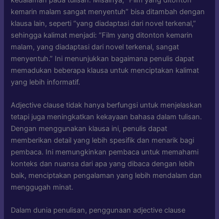
kemarin malam sangat menyentuh” bisa ditambah dengan
klausa lain, seperti “yang diadaptasi dari novel terkenal,”
sehingga kalimat menjadi: “Film yang ditonton kemarin
malam, yang diadaptasi dari novel terkenal, sangat
menyentuh.” Ini menunjukkan bagaimana penulis dapat
memadukan beberapa klausa untuk menciptakan kalimat
yang lebih informatif.
Adjective clause tidak hanya berfungsi untuk menjelaskan
tetapi juga meningkatkan kekayaan bahasa dalam tulisan.
Dengan menggunakan klausa ini, penulis dapat
memberikan detail yang lebih spesifik dan menarik bagi
pembaca. Ini memungkinkan pembaca untuk memahami
konteks dan nuansa dari apa yang dibaca dengan lebih
baik, menciptakan pengalaman yang lebih mendalam dan
menggugah minat.
Dalam dunia penulisan, penggunaan adjective clause