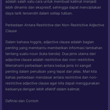
adalah salah satu cara untuk membuat kalimat menjadi
lebih dinamis dan ekspresif, sehingga dapat menciptakan
daya tarik tersendiri dalam setiap tulisan.
Perbedaan Antara Restrictive dan Non-Restrictive Adjective
Clause
Dalam bahasa Inggris, adjective clause adalah bagian
penting yang membantu memberikan informasi tambahan
tentang suatu noun (kata benda). Dua jenis utama dari
adjective clause adalah restrictive dan non-restrictive.
Memahami perbedaan antara kedua jenis ini sangat
penting dalam penulisan yang tepat dan jelas. Mari kita
bahas perbedaan mendasar antara restrictive dan non-
restrictive adjective clause agar kita dapat menggunakan
keduanya dengan lebih efektif dalam kalimat.
Definisi dan Contoh