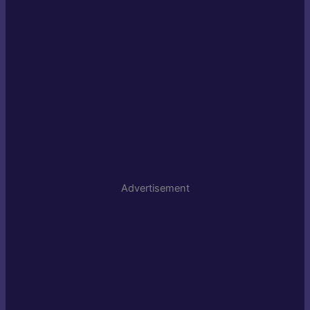
Advertisement