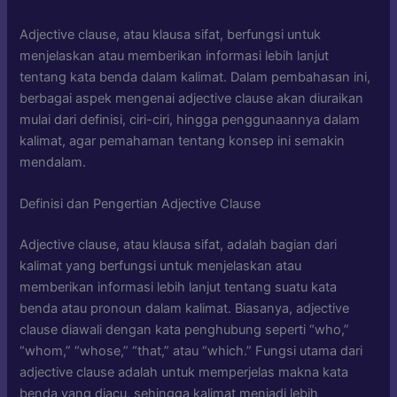
Adjective clause, atau klausa sifat, berfungsi untuk
menjelaskan atau memberikan informasi lebih lanjut
tentang kata benda dalam kalimat. Dalam pembahasan ini,
berbagai aspek mengenai adjective clause akan diuraikan
mulai dari definisi, ciri-ciri, hingga penggunaannya dalam
kalimat, agar pemahaman tentang konsep ini semakin
mendalam.
Definisi dan Pengertian Adjective Clause
Adjective clause, atau klausa sifat, adalah bagian dari
kalimat yang berfungsi untuk menjelaskan atau
memberikan informasi lebih lanjut tentang suatu kata
benda atau pronoun dalam kalimat. Biasanya, adjective
clause diawali dengan kata penghubung seperti “who,”
“whom,” “whose,” “that,” atau “which.” Fungsi utama dari
adjective clause adalah untuk memperjelas makna kata
benda yang diacu, sehingga kalimat menjadi lebih