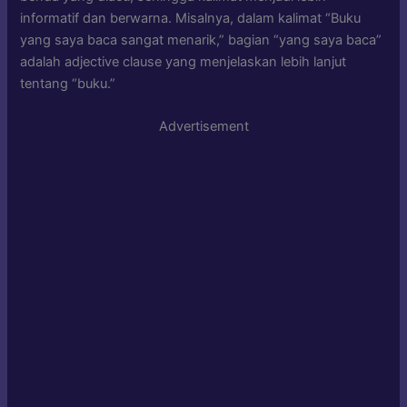
informatif dan berwarna. Misalnya, dalam kalimat “Buku
yang saya baca sangat menarik,” bagian “yang saya baca”
adalah adjective clause yang menjelaskan lebih lanjut
tentang “buku.”
Advertisement