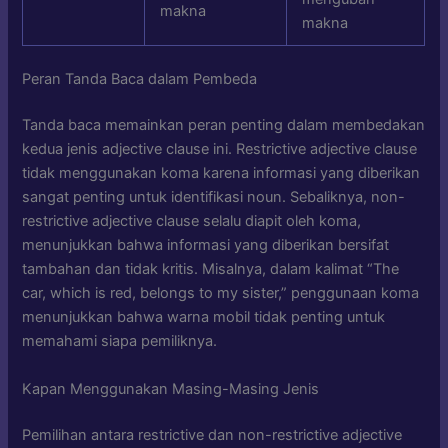
makna
makna
Peran Tanda Baca dalam Pembeda
Tanda baca memainkan peran penting dalam membedakan
kedua jenis adjective clause ini. Restrictive adjective clause
tidak menggunakan koma karena informasi yang diberikan
sangat penting untuk identifikasi noun. Sebaliknya, non-
restrictive adjective clause selalu diapit oleh koma,
menunjukkan bahwa informasi yang diberikan bersifat
tambahan dan tidak kritis. Misalnya, dalam kalimat “The
car, which is red, belongs to my sister,” penggunaan koma
menunjukkan bahwa warna mobil tidak penting untuk
memahami siapa pemiliknya.
Kapan Menggunakan Masing-Masing Jenis
Pemilihan antara restrictive dan non-restrictive adjective