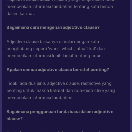
memberikan informasi tambahan tentang kata benda
dalam kalimat.
Bagaimana cara mengenali adjective clause?
Adjective clause biasanya dimulai dengan kata
penghubung seperti ‘who’, ‘which’, atau ‘that’ dan
memberikan informasi lebih lanjut tentang noun.
Apakah semua adjective clause bersifat penting?
Tidak, ada dua jenis adjective clause: restrictive yang
penting untuk makna kalimat dan non-restrictive yang
memberikan informasi tambahan.
Bagaimana penggunaan tanda baca dalam adjective
clause?