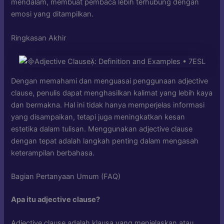
mendalam, membuat pembaca lebih terhubung dengan
emosi yang ditampilkan.
Ringkasan Akhir
Dengan memahami dan menguasai penggunaan adjective
clause, penulis dapat menghasilkan kalimat yang lebih kaya
dan bermakna. Hal ini tidak hanya memperjelas informasi
yang disampaikan, tetapi juga meningkatkan kesan
estetika dalam tulisan. Menggunakan adjective clause
dengan tepat adalah langkah penting dalam mengasah
keterampilan berbahasa.
Bagian Pertanyaan Umum (FAQ)
Apa itu adjective clause?
Adjective clause adalah klausa yang menjelaskan atau