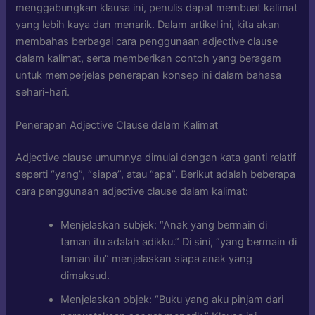
menggabungkan klausa ini, penulis dapat membuat kalimat
yang lebih kaya dan menarik. Dalam artikel ini, kita akan
membahas berbagai cara penggunaan adjective clause
dalam kalimat, serta memberikan contoh yang beragam
untuk memperjelas penerapan konsep ini dalam bahasa
sehari-hari.
Penerapan Adjective Clause dalam Kalimat
Adjective clause umumnya dimulai dengan kata ganti relatif
seperti “yang”, “siapa”, atau “apa”. Berikut adalah beberapa
cara penggunaan adjective clause dalam kalimat:
Menjelaskan subjek: “Anak yang bermain di
taman itu adalah adikku.” Di sini, “yang bermain di
taman itu” menjelaskan siapa anak yang
dimaksud.
Menjelaskan objek: “Buku yang aku pinjam dari