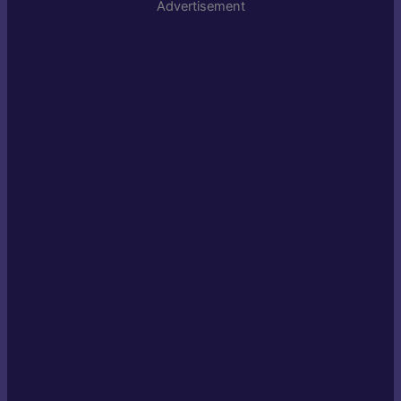
Advertisement