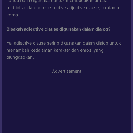
Tanda baca digunakan untuk membedakan antara
restrictive dan non-restrictive adjective clause, terutama
koma.
Bisakah adjective clause digunakan dalam dialog?
Ya, adjective clause sering digunakan dalam dialog untuk
menambah kedalaman karakter dan emosi yang
diungkapkan.
Advertisement