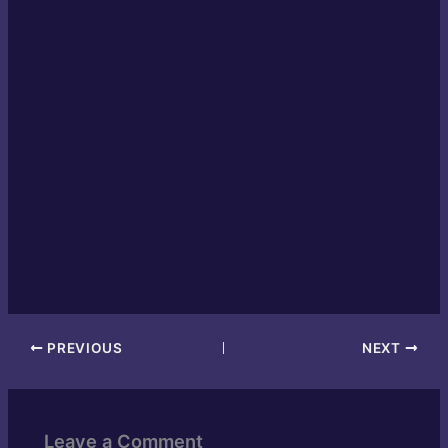
PREVIOUS
NEXT
Leave a Comment