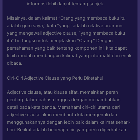
informasi lebih lanjut tentang subjek.
Misalnya, dalam kalimat “Orang yang membaca buku itu
adalah guru saya,” kata “yang” adalah relative pronoun
yang mengawali adjective clause, “yang membaca buku
itu” berfungsi untuk menjelaskan “Orang.” Dengan
pemahaman yang baik tentang komponen ini, kita dapat
lebih mudah membangun kalimat yang informatif dan enak
dibaca.
Ciri-Ciri Adjective Clause yang Perlu Diketahui
Adjective clause, atau klausa sifat, memainkan peran
penting dalam bahasa Inggris dengan menambahkan
detail pada kata benda. Memahami ciri-ciri utama dari
adjective clause akan membantu kita mengenali dan
menggunakannya dengan lebih baik dalam kalimat sehari-
hari. Berikut adalah beberapa ciri yang perlu diperhatikan.