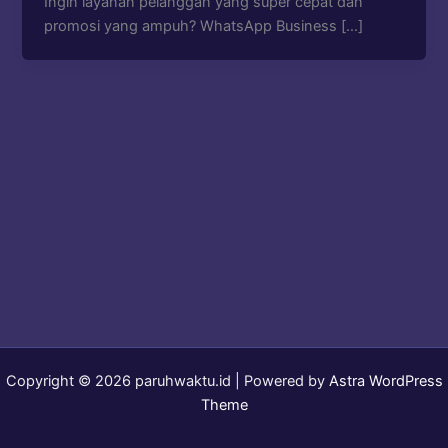
Ingin layanan pelanggan yang super cepat dan
promosi yang ampuh? WhatsApp Business […]
Copyright © 2026 paruhwaktu.id | Powered by
Astra WordPress
Theme