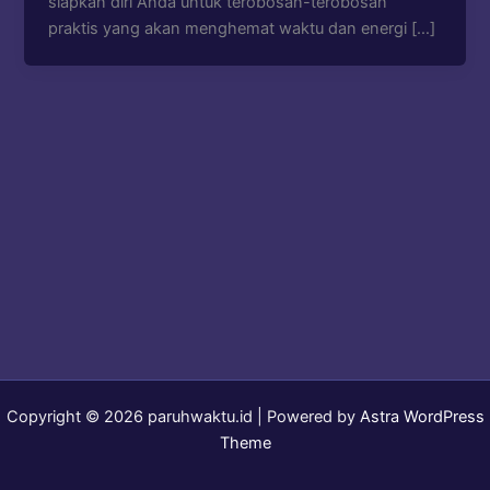
siapkan diri Anda untuk terobosan-terobosan
praktis yang akan menghemat waktu dan energi […]
Copyright © 2026 paruhwaktu.id | Powered by
Astra WordPress
Theme