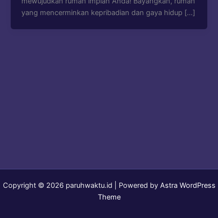
mewujudkan rumah impian Anda! Bayangkan, rumah
yang mencerminkan kepribadian dan gaya hidup […]
Copyright © 2026 paruhwaktu.id | Powered by
Astra WordPress
Theme